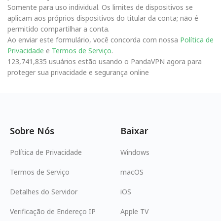
Somente para uso individual. Os limites de dispositivos se
aplicam aos próprios dispositivos do titular da conta; não é
permitido compartilhar a conta.
Ao enviar este formulário, você concorda com nossa
Política de
Privacidade
e
Termos de Serviço
.
123,741,835 usuários estão usando o PandaVPN agora para
proteger sua privacidade e segurança online
Sobre Nós
Baixar
Política de Privacidade
Windows
Termos de Serviço
macOS
Detalhes do Servidor
iOS
Verificação de Endereço IP
Apple TV