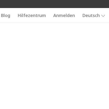
Blog
Hilfezentrum
Anmelden
Deutsch