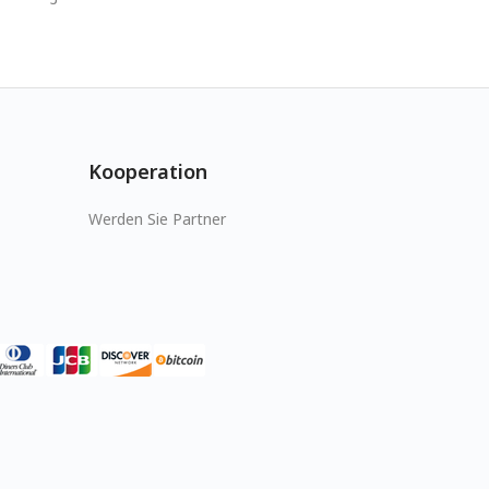
Kooperation
Werden Sie Partner