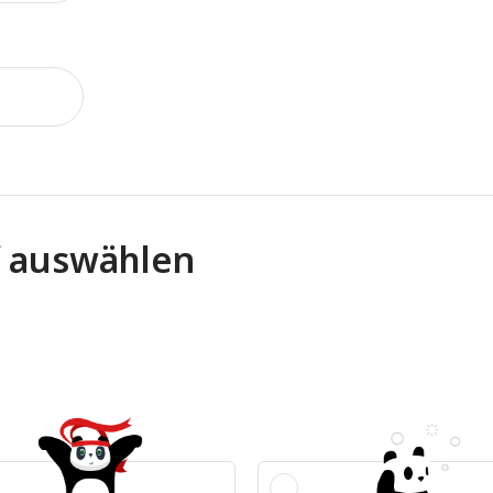
f auswählen