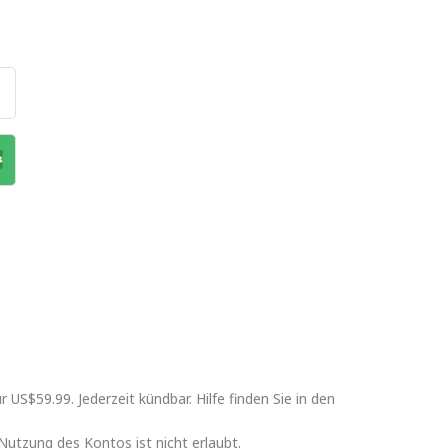
S$59.99. Jederzeit kündbar. Hilfe finden Sie in den
utzung des Kontos ist nicht erlaubt.