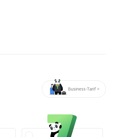
Business-Tarif >