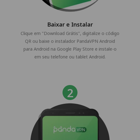
Baixar e Instalar
Clique em "Download Grátis", digitalize o código
QR ou baixe o instalador PandaVPN Android
para Android na Google Play Store e instale-o
em seu telefone ou tablet Android.