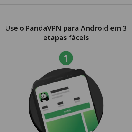
Use o PandaVPN para Android em 3
etapas fáceis