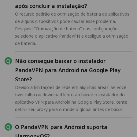
após concluir a instalação?
O recurso padrão de otimização de bateria de aplicativos
de alguns dispositivos pode causar esse problema.
Pesquise "Otimização de bateria" nas configurações,
selecione o aplicativo PandaVPN e desligue a otimização
de bateria.
Não consegue baixar o instalador
PandaVPN para Android na Google Play
Store?
Devido a limitações de rede em algumas áreas. Se você
tiver falha ou download lento ao baixar o instalador do
aplicativo VPN para Android na Google Play Store, tente
definir seu proxy para o modelo global antes de baixar.
O PandaVPN para Android suporta
HarmonyOS?