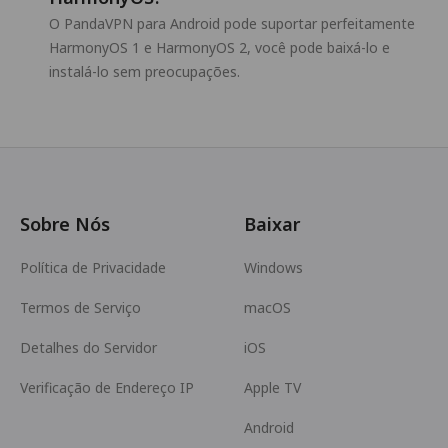
O PandaVPN para Android pode suportar perfeitamente
HarmonyOS 1 e HarmonyOS 2, você pode baixá-lo e
instalá-lo sem preocupações.
Sobre Nós
Baixar
Política de Privacidade
Windows
Termos de Serviço
macOS
Detalhes do Servidor
iOS
Verificação de Endereço IP
Apple TV
Android