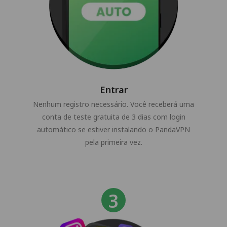
Entrar
Nenhum registro necessário. Você receberá uma
conta de teste gratuita de 3 dias com login
automático se estiver instalando o PandaVPN
pela primeira vez.