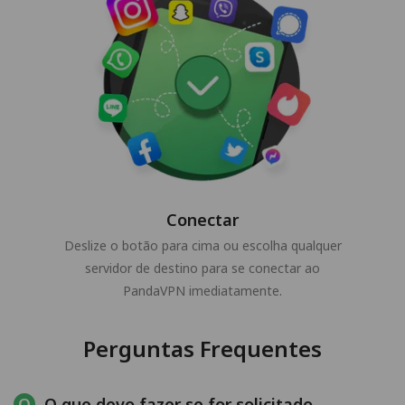
Conectar
Deslize o botão para cima ou escolha qualquer
servidor de destino para se conectar ao
PandaVPN imediatamente.
Perguntas Frequentes
O que devo fazer se for solicitado