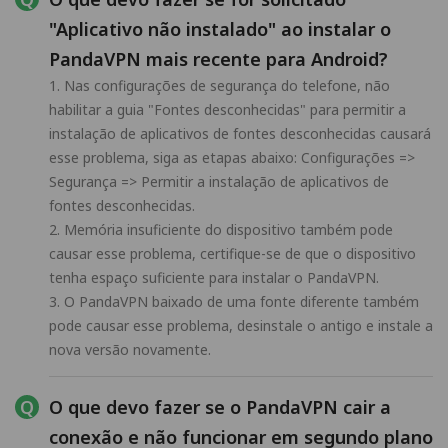
"Aplicativo não instalado" ao instalar o
PandaVPN mais recente para Android?
1. Nas configurações de segurança do telefone, não
habilitar a guia "Fontes desconhecidas" para permitir a
instalação de aplicativos de fontes desconhecidas causará
esse problema, siga as etapas abaixo: Configurações =>
Segurança => Permitir a instalação de aplicativos de
fontes desconhecidas.
2. Memória insuficiente do dispositivo também pode
causar esse problema, certifique-se de que o dispositivo
tenha espaço suficiente para instalar o PandaVPN.
3. O PandaVPN baixado de uma fonte diferente também
pode causar esse problema, desinstale o antigo e instale a
nova versão novamente.
O que devo fazer se o PandaVPN cair a
conexão e não funcionar em segundo plano