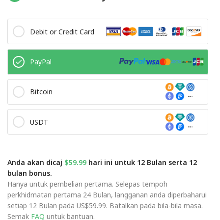
Debit or Credit Card
PayPal
Bitcoin
USDT
Anda akan dicaj
$59.99
hari ini untuk 12 Bulan serta 12
bulan bonus.
Hanya untuk pembelian pertama. Selepas tempoh
perkhidmatan pertama 24 Bulan, langganan anda diperbaharui
setiap 12 Bulan pada US$59.99. Batalkan pada bila-bila masa.
Semak
FAQ
untuk bantuan.