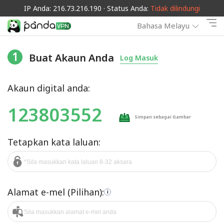
IP Anda: 216.73.216.190 · Status Anda:
Tidak dilindungi
Bahasa Melayu
1
Buat Akaun Anda
Log Masuk
Akaun digital anda:
123803552
Simpan sebagai Gambar
Tetapkan kata laluan:
Alamat e-mel (Pilihan):
i