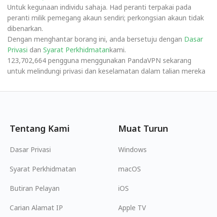
Untuk kegunaan individu sahaja. Had peranti terpakai pada
peranti milik pemegang akaun sendiri; perkongsian akaun tidak
dibenarkan.
Dengan menghantar borang ini, anda bersetuju dengan
Dasar
Privasi
dan
Syarat Perkhidmatan
kami.
123,702,664 pengguna menggunakan PandaVPN sekarang
untuk melindungi privasi dan keselamatan dalam talian mereka
Tentang Kami
Muat Turun
Dasar Privasi
Windows
Syarat Perkhidmatan
macOS
Butiran Pelayan
iOS
Carian Alamat IP
Apple TV