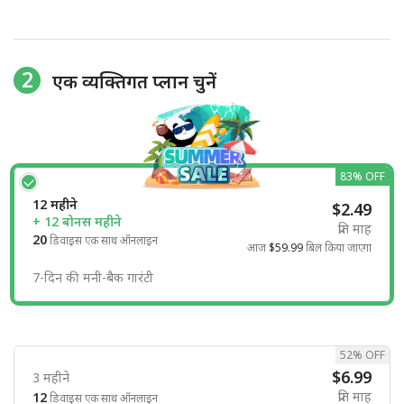
2
एक व्यक्तिगत प्लान चुनें
83% OFF
12 महीने
$2.49
+ 12 बोनस महीने
प्रति माह
20
डिवाइस एक साथ ऑनलाइन
आज
$59.99
बिल किया जाएगा
7-दिन की मनी-बैक गारंटी
52% OFF
$6.99
3 महीने
प्रति माह
12
डिवाइस एक साथ ऑनलाइन