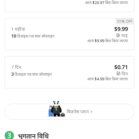
आज
$20.97
बिल किया जाएगा
31% OFF
$9.99
1 महीना
प्रति माह
10
डिवाइस एक साथ ऑनलाइन
आज
$9.99
बिल किया जाएगा
$0.71
7 दिन
प्रति दिन
3
डिवाइस एक साथ ऑनलाइन
आज
$4.99
बिल किया जाएगा
बिज़नेस प्लान >
3
भुगतान विधि