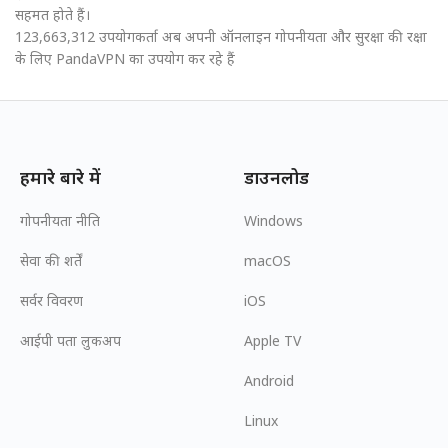
सहमत होते हैं।
123,663,312 उपयोगकर्ता अब अपनी ऑनलाइन गोपनीयता और सुरक्षा की रक्षा
के लिए PandaVPN का उपयोग कर रहे हैं
हमारे बारे में
डाउनलोड
गोपनीयता नीति
Windows
सेवा की शर्तें
macOS
सर्वर विवरण
iOS
आईपी पता लुकअप
Apple TV
Android
Linux