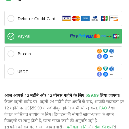
Debit or Credit Card
PayPal
Bitcoin
USDT
आज आपसे 12 महीने और 12 बोनस महीने के लिए
$59.99
लिया जाएगा।
केवल पहली खरीद पर। पहली 24 महीने सेवा अवधि के बाद, आपकी सदस्यता हर
12 महीने पर US$59.99 में नवीनीकृत होगी। कभी भी रद्द करें।.
FAQ
देखें।
केवल व्यक्तिगत उपयोग के लिए। डिवाइस की सीमाएँ खाता-धारक के अपने
डिवाइसों पर लागू होती हैं; खाता साझा करने की अनुमति नहीं है।
इस फॉर्म को सबमिट करके, आप हमारी
गोपनीयता नीति
और
सेवा की शर्तों
से