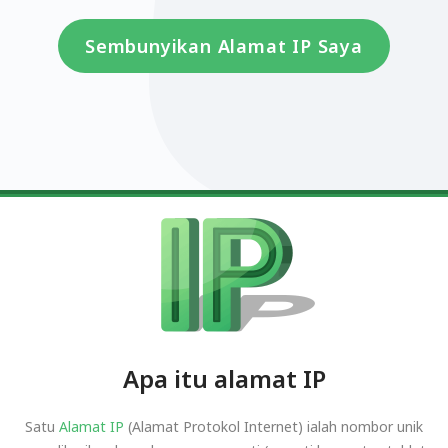
Sembunyikan Alamat IP Saya
Apa itu alamat IP
Satu
Alamat IP
(Alamat Protokol Internet) ialah nombor unik