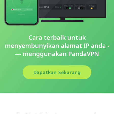
Cara terbaik untuk
menyembunyikan alamat IP anda -
--- menggunakan PandaVPN
Dapatkan Sekarang