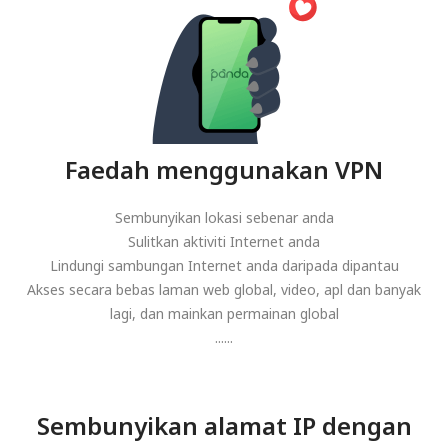
Faedah menggunakan VPN
Sembunyikan lokasi sebenar anda
Sulitkan aktiviti Internet anda
Lindungi sambungan Internet anda daripada dipantau
Akses secara bebas laman web global, video, apl dan banyak
lagi, dan mainkan permainan global
......
Sembunyikan alamat IP dengan