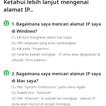
Ketahui lebih lanjut mengenai
alamat IP...
1. Bagaimana saya mencari alamat IP saya
di Windows?
(1) Klik ikon Rangkaian dalam bar tugas.
(2) Pilih rangkaian yang anda sambungkan.
(3) Klik pada "Properties".
(4) Tatal ke bawah tetingkap - IP anda akan dipaparkan di
sebelah "IPv4 Address".
2. Bagaimana saya mencari alamat IP saya
di Mac saya?
(1) Pilih "System Preferences" pada menu Apple.
(2) Dwiklik ikon "Network".
(3) Pilih "Ethernet" di sebelah kiri tetingkap - alamat IP
anda akan muncul di tengah tetingkap.