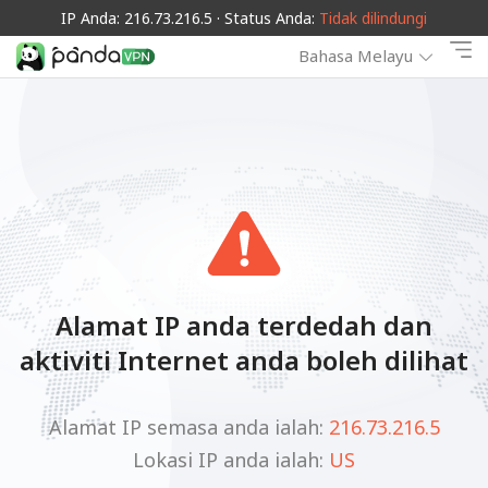
IP Anda: 216.73.216.5 · Status Anda:
Tidak dilindungi
Bahasa Melayu
Alamat IP anda terdedah dan
aktiviti Internet anda boleh dilihat
Alamat IP semasa anda ialah:
216.73.216.5
Lokasi IP anda ialah:
US