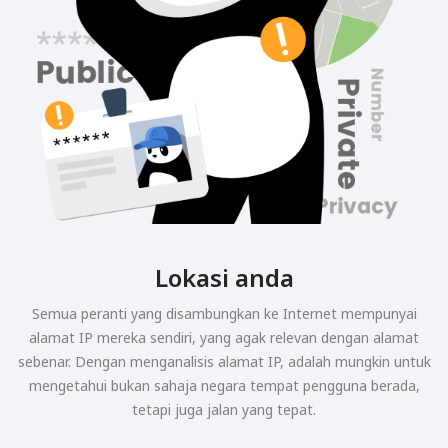
Lokasi anda
Semua peranti yang disambungkan ke Internet mempunyai
alamat IP mereka sendiri, yang agak relevan dengan alamat
sebenar. Dengan menganalisis alamat IP, adalah mungkin untuk
mengetahui bukan sahaja negara tempat pengguna berada,
tetapi juga jalan yang tepat.