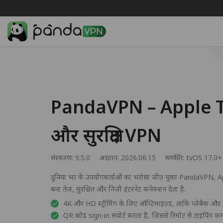
PandaVPN – Apple TV
और सुरक्षित VPN
संस्करण: 9.5.0
अद्यतन: 2026.06.15
समर्थित:
tvOS 17.0+
दुनिया भर के उपयोगकर्ताओं का भरोसा जीत चुका PandaVPN, Appl
बना तेज, सुरक्षित और निजी इंटरनेट कनेक्शन देता है.
4K और HD स्ट्रीमिंग के लिए ऑप्टिमाइज़्ड, ताकि प्लेबैक और भ
QR कोड sign-in सपोर्ट करता है, जिससे रिमोट से टाइपिंग कम