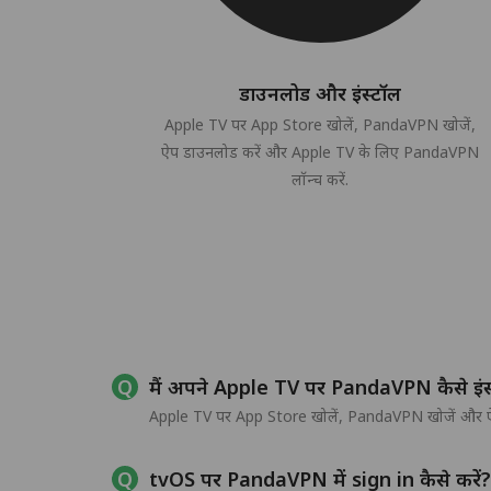
डाउनलोड और इंस्टॉल
Apple TV पर App Store खोलें, PandaVPN खोजें,
ऐप डाउनलोड करें और Apple TV के लिए PandaVPN
लॉन्च करें.
मैं अपने Apple TV पर PandaVPN कैसे इंस
Apple TV पर App Store खोलें, PandaVPN खोजें और ऐप 
tvOS पर PandaVPN में sign in कैसे करें?