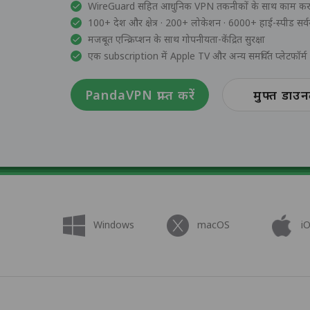
WireGuard सहित आधुनिक VPN तकनीकों के साथ काम करत
100+ देश और क्षेत्र · 200+ लोकेशन · 6000+ हाई-स्पीड सर्व
मजबूत एन्क्रिप्शन के साथ गोपनीयता-केंद्रित सुरक्षा
एक subscription में Apple TV और अन्य समर्थित प्लेटफॉर्म 
PandaVPN प्राप्त करें
मुफ्त डाउ
Windows
macOS
i