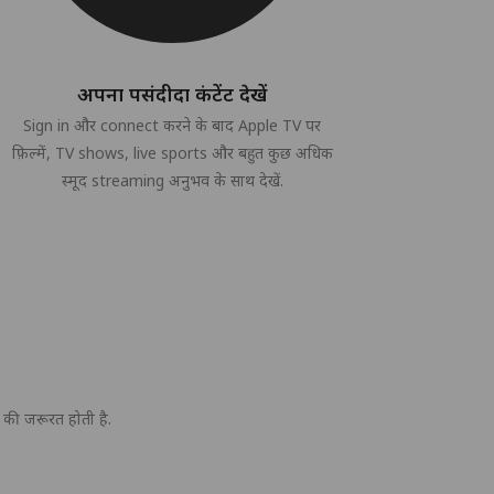
अपना पसंदीदा कंटेंट देखें
Sign in और connect करने के बाद Apple TV पर
फ़िल्में, TV shows, live sports और बहुत कुछ अधिक
स्मूद streaming अनुभव के साथ देखें.
की जरूरत होती है.