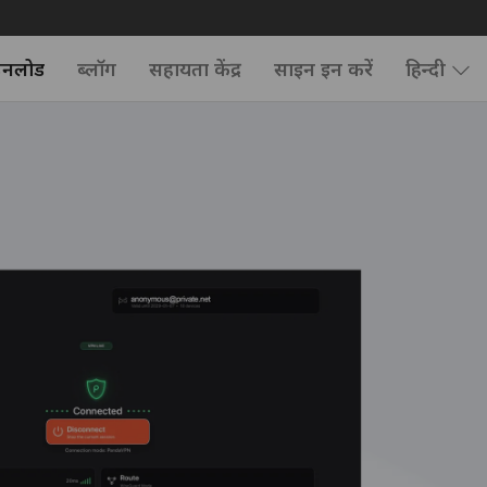
उनलोड
ब्लॉग
सहायता केंद्र
साइन इन करें
हिन्दी