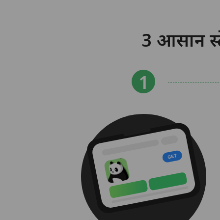
3 आसान स्ट