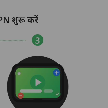
N शुरू करें