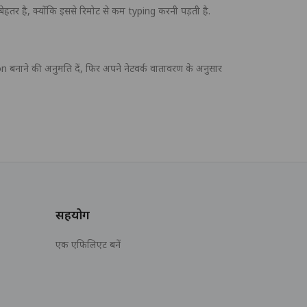
तर है, क्योंकि इससे रिमोट से कम typing करनी पड़ती है.
नाने की अनुमति दें, फिर अपने नेटवर्क वातावरण के अनुसार
सहयोग
एक एफिलिएट बनें