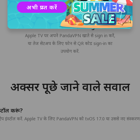
अभी प्राप्त करें
अपने PandaVPN खाते में sign in करें
Apple TV पर अपने PandaVPN खाते से sign in करें,
या तेज सेटअप के लिए फोन से QR कोड sign-in का
उपयोग करें.
अक्सर पूछे जाने वाले सवाल
्टॉल करूं?
इंस्टॉल करें. Apple TV के लिए PandaVPN को tvOS 17.0 या उससे नए संस्करण 