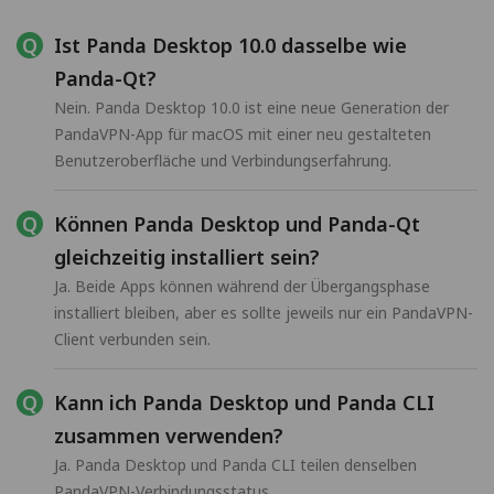
Ist Panda Desktop 10.0 dasselbe wie
Panda-Qt?
Nein. Panda Desktop 10.0 ist eine neue Generation der
PandaVPN-App für macOS mit einer neu gestalteten
Benutzeroberfläche und Verbindungserfahrung.
Können Panda Desktop und Panda-Qt
gleichzeitig installiert sein?
Ja. Beide Apps können während der Übergangsphase
installiert bleiben, aber es sollte jeweils nur ein PandaVPN-
Client verbunden sein.
Kann ich Panda Desktop und Panda CLI
zusammen verwenden?
Ja. Panda Desktop und Panda CLI teilen denselben
PandaVPN-Verbindungsstatus.