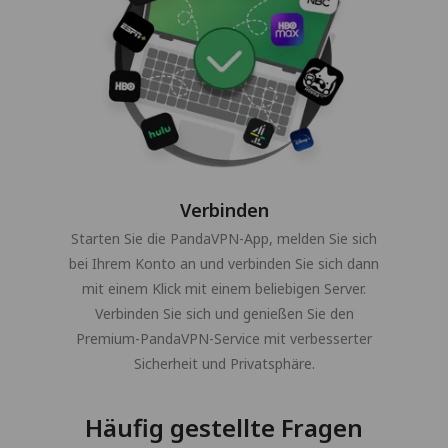
Verbinden
Starten Sie die PandaVPN-App, melden Sie sich
bei Ihrem Konto an und verbinden Sie sich dann
mit einem Klick mit einem beliebigen Server.
Verbinden Sie sich und genießen Sie den
Premium-PandaVPN-Service mit verbesserter
Sicherheit und Privatsphäre.
Häufig gestellte Fragen