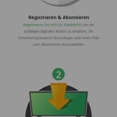
Registrieren & Abonnieren
Registrieren Sie sich für PandaVPN
um ein
zufälliges digitales Konto zu erhalten, Ihr
Sicherheitspasswort festzulegen und einen Plan
zum Abonnieren auszuwählen.