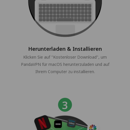
Herunterladen & Installieren
Klicken Sie auf "Kostenloser Download", um
PandaVPN für macOS herunterzuladen und auf
Ihrem Computer zu installieren.