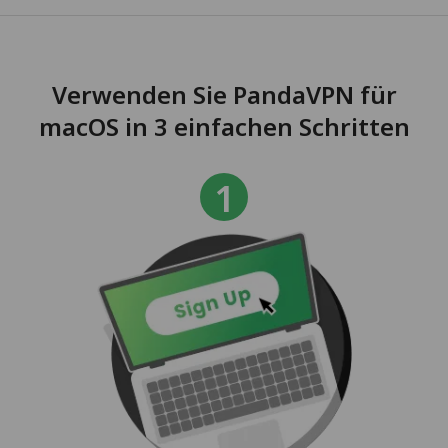
Verwenden Sie PandaVPN für
macOS in 3 einfachen Schritten