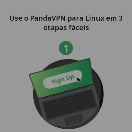
Use o PandaVPN para Linux em 3
etapas fáceis