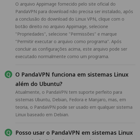
O arquivo Appimage fornecido pelo site oficial do
PandaVPN para download não precisa ser instalado, após
a conclusão do download do Linux VPN, clique com o
botão direito no arquivo Appimage, selecione
"Propriedades", selecione "Permissões" e marque
"Permitir executar o arquivo como programa". Após
concluir as configurações acima, este arquivo pode ser
executado normalmente como um programa.
O PandaVPN funciona em sistemas Linux
além do Ubuntu?
Atualmente, o PandaVPN tem suporte perfeito para
sistemas Ubuntu, Debian, Fedora e Manjaro, mas, em
teoria, o PandaVPN pode ser usado em qualquer sistema
Linux baseado em Debian.
Posso usar o PandaVPN em sistemas Linux