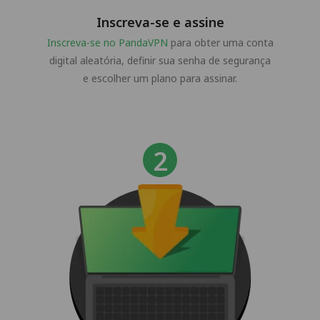
Inscreva-se e assine
Inscreva-se no PandaVPN
para obter uma conta
digital aleatória, definir sua senha de segurança
e escolher um plano para assinar.