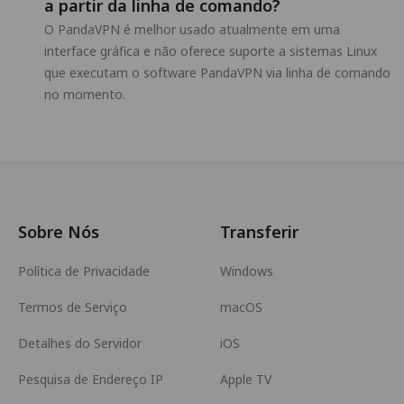
a partir da linha de comando?
O PandaVPN é melhor usado atualmente em uma
interface gráfica e não oferece suporte a sistemas Linux
que executam o software PandaVPN via linha de comando
no momento.
Sobre Nós
Transferir
Política de Privacidade
Windows
Termos de Serviço
macOS
Detalhes do Servidor
iOS
Pesquisa de Endereço IP
Apple TV