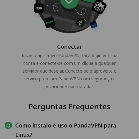
Conectar
Inicie o aplicativo PandaVPN, faça login em sua
conta e conecte-se com um clique a qualquer
servidor que desejar. Conecte-se e aproveite o
serviço premium PandaVPN com segurança e
privacidade aprimoradas.
Perguntas Frequentes
Como instalo e uso o PandaVPN para
Linux?