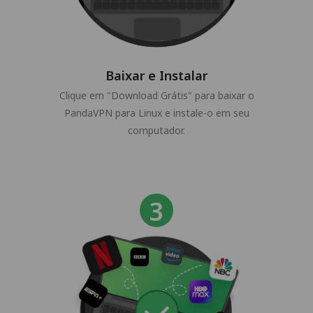
Baixar e Instalar
Clique em "Download Grátis" para baixar o
PandaVPN para Linux e instale-o em seu
computador.