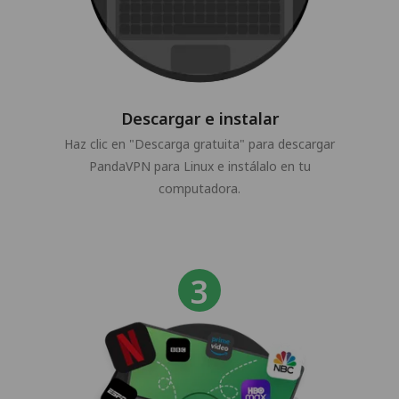
Descargar e instalar
Haz clic en "Descarga gratuita" para descargar
PandaVPN para Linux e instálalo en tu
computadora.