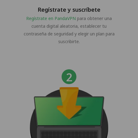
Regístrate y suscríbete
Regístrate en PandaVPN
para obtener una
cuenta digital aleatoria, establecer tu
contraseña de seguridad y elegir un plan para
suscribirte.