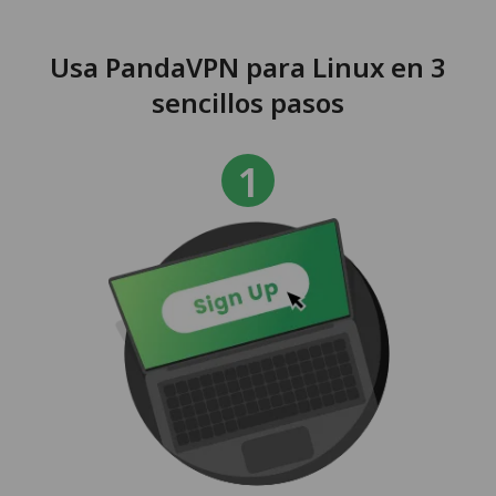
Usa PandaVPN para Linux en 3
sencillos pasos