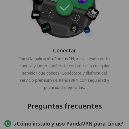
Conectar
Inicia la aplicación PandaVPN, inicia sesión en tu
cuenta y luego conéctate con un clic a cualquier
servidor que desees. Conéctate y disfruta del
servicio premium de PandaVPN con seguridad y
privacidad mejoradas.
Preguntas frecuentes
¿Cómo instalo y uso PandaVPN para Linux?