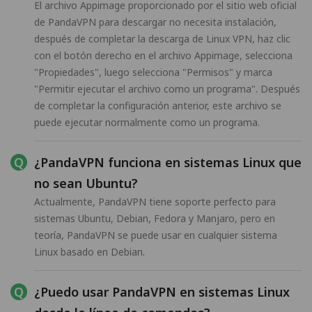
El archivo Appimage proporcionado por el sitio web oficial
de PandaVPN para descargar no necesita instalación,
después de completar la descarga de Linux VPN, haz clic
con el botón derecho en el archivo Appimage, selecciona
"Propiedades", luego selecciona "Permisos" y marca
"Permitir ejecutar el archivo como un programa". Después
de completar la configuración anterior, este archivo se
puede ejecutar normalmente como un programa.
¿PandaVPN funciona en sistemas Linux que
no sean Ubuntu?
Actualmente, PandaVPN tiene soporte perfecto para
sistemas Ubuntu, Debian, Fedora y Manjaro, pero en
teoría, PandaVPN se puede usar en cualquier sistema
Linux basado en Debian.
¿Puedo usar PandaVPN en sistemas Linux