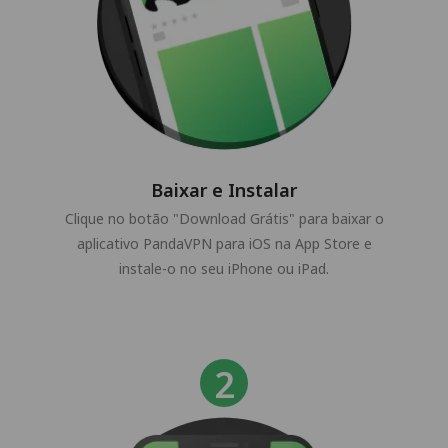
Baixar e Instalar
Clique no botão "Download Grátis" para baixar o
aplicativo PandaVPN para iOS na App Store e
instale-o no seu iPhone ou iPad.