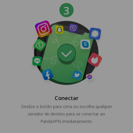
Conectar
Deslize o botão para cima ou escolha qualquer
servidor de destino para se conectar ao
PandaVPN imediatamente.