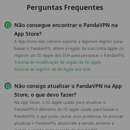
Perguntas Frequentes
Não consegue encontrar o PandaVPN na
App Store?
A App Store não oferece suporte a algumas regiões para
baixar o PandaVPN, altere a região da sua conta Apple ou
registre um ID Apple dos EUA para pesquisar o PandaVPN.
Tutorial de modificação de região do ID Apple
Tutorial de registro de ID Apple dos EUA
Não consigo atualizar o PandaVPN na App
Store, o que devo fazer?
Na App Store, o ID Apple usado para atualizar o
PandaVPN é diferente do ID Apple usado para baixar o
PandaVPN, o que pode causar esse problema. Se precisar
atualizar o PandaVPN, desinstale a versão anterior e