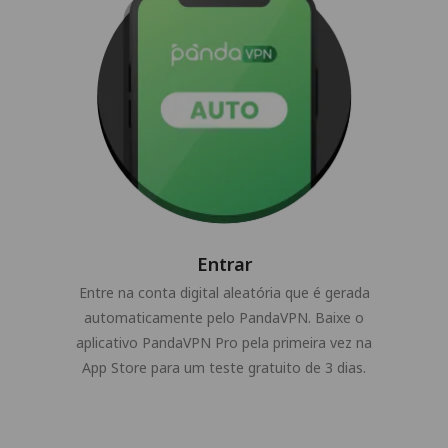
Entrar
Entre na conta digital aleatória que é gerada
automaticamente pelo PandaVPN. Baixe o
aplicativo PandaVPN Pro pela primeira vez na
App Store para um teste gratuito de 3 dias.