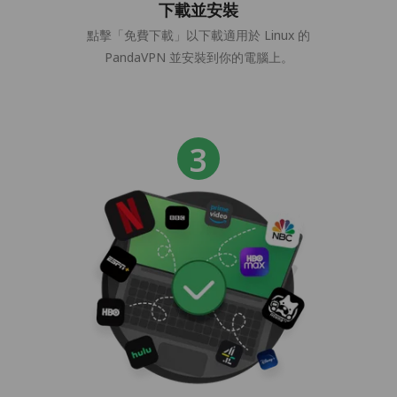
下載並安裝
點擊「免費下載」以下載適用於 Linux 的
PandaVPN 並安裝到你的電腦上。