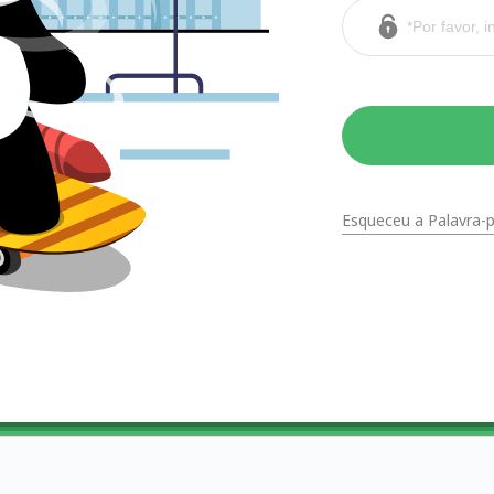
Esqueceu a Palavra-