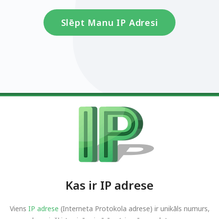
Slēpt Manu IP Adresi
Kas ir IP adrese
Viens
IP adrese
(Interneta Protokola adrese) ir unikāls numurs,