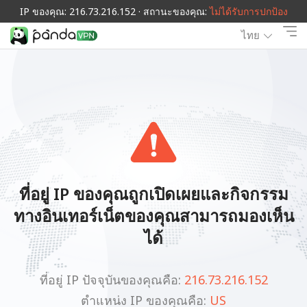
IP ของคุณ: 216.73.216.152 · สถานะของคุณ:
ไม่ได้รับการปกป้อง
ไทย
ที่อยู่ IP ของคุณถูกเปิดเผยและกิจกรรม
ทางอินเทอร์เน็ตของคุณสามารถมองเห็น
ได้
ที่อยู่ IP ปัจจุบันของคุณคือ:
216.73.216.152
ตำแหน่ง IP ของคุณคือ:
US