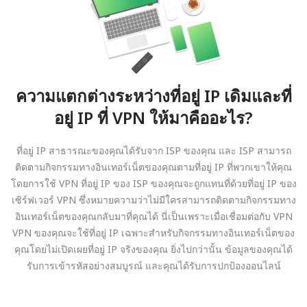
ความแตกต่างระหว่างที่อยู่ IP เดิมและที่
อยู่ IP ที่ VPN ให้มาคืออะไร?
ที่อยู่ IP สาธารณะของคุณได้รับจาก ISP ของคุณ และ ISP สามารถ
ติดตามกิจกรรมทางอินเทอร์เน็ตของคุณตามที่อยู่ IP ที่พวกเขาให้คุณ
โดยการใช้ VPN ที่อยู่ IP ของ ISP ของคุณจะถูกแทนที่ด้วยที่อยู่ IP ของ
เซิร์ฟเวอร์ VPN ซึ่งหมายความว่าไม่มีใครสามารถติดตามกิจกรรมทาง
อินเทอร์เน็ตของคุณกลับมาที่คุณได้ นี่เป็นเพราะเมื่อเชื่อมต่อกับ VPN
VPN ของคุณจะใช้ที่อยู่ IP เฉพาะสำหรับกิจกรรมทางอินเทอร์เน็ตของ
คุณโดยไม่เปิดเผยที่อยู่ IP จริงของคุณ ยิ่งไปกว่านั้น ข้อมูลของคุณได้
รับการเข้ารหัสอย่างสมบูรณ์ และคุณได้รับการปกป้องออนไลน์