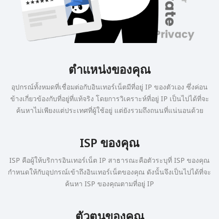
ตำแหน่งของคุณ
อุปกรณ์ทั้งหมดที่เชื่อมต่อกับอินเทอร์เน็ตมีที่อยู่ IP ของตัวเอง ซึ่งค่อน
ข้างเกี่ยวข้องกับที่อยู่ที่แท้จริง โดยการวิเคราะห์ที่อยู่ IP เป็นไปได้ที่จะ
ค้นหาไม่เพียงแต่ประเทศที่ผู้ใช้อยู่ แต่ยังรวมถึงถนนที่แน่นอนด้วย
ISP ของคุณ
ISP คือผู้ให้บริการอินเทอร์เน็ต IP สาธารณะคือตัวระบุที่ ISP ของคุณ
กำหนดให้กับอุปกรณ์เข้าถึงอินเทอร์เน็ตของคุณ ดังนั้นจึงเป็นไปได้ที่จะ
ค้นหา ISP ของคุณตามที่อยู่ IP
ตัวตนของคุณ