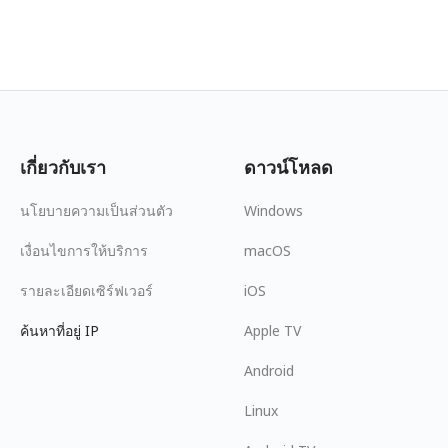
เกี่ยวกับเรา
ดาวน์โหลด
นโยบายความเป็นส่วนตัว
Windows
เงื่อนไขการให้บริการ
macOS
รายละเอียดเซิร์ฟเวอร์
iOS
ค้นหาที่อยู่ IP
Apple TV
Android
Linux