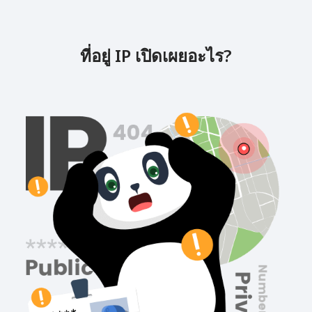
ที่อยู่ IP เปิดเผยอะไร?