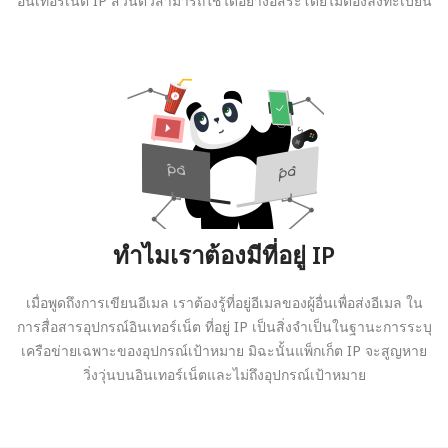
อินเทอร์เน็ต IP ส่วนตัวสามารถใช้ได้อย่างอิสระโดยไม่ต้องลงทะเบียน
ทำไมเราต้องมีที่อยู่ IP
เมื่อพูดถึงการเขียนอีเมล เราต้องรู้ที่อยู่อีเมลของผู้อื่นเพื่อส่งอีเมล ใน
การสื่อสารอุปกรณ์อินเทอร์เน็ต ที่อยู่ IP เป็นสิ่งจำเป็นในฐานะการระบุ
เครือข่ายเฉพาะของอุปกรณ์เป้าหมาย มิฉะนั้นแพ็กเก็ต IP จะสูญหาย
วิ่งวุ่นบนอินเทอร์เน็ตและไม่ถึงอุปกรณ์เป้าหมาย