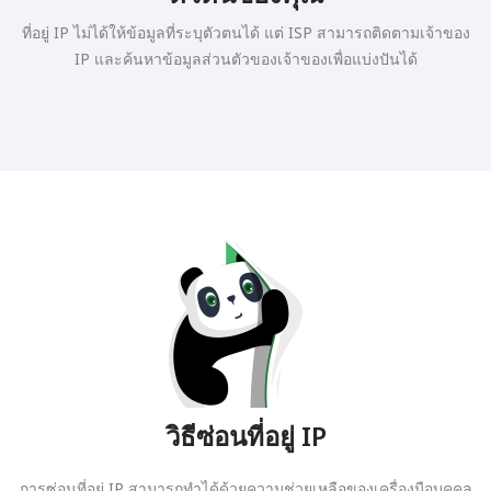
ที่อยู่ IP ไม่ได้ให้ข้อมูลที่ระบุตัวตนได้ แต่ ISP สามารถติดตามเจ้าของ
IP และค้นหาข้อมูลส่วนตัวของเจ้าของเพื่อแบ่งปันได้
วิธีซ่อนที่อยู่ IP
การซ่อนที่อยู่ IP สามารถทำได้ด้วยความช่วยเหลือของเครื่องมือบุคคล