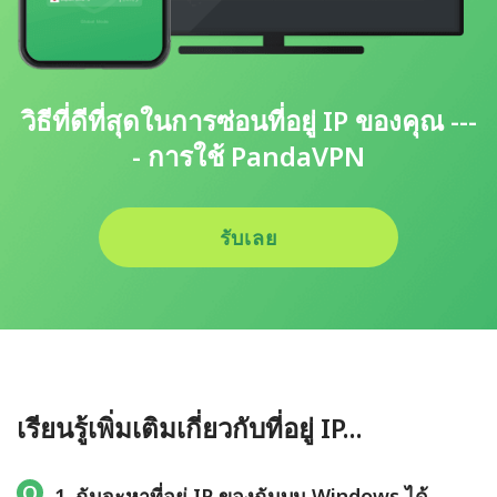
วิธีที่ดีที่สุดในการซ่อนที่อยู่ IP ของคุณ ---
- การใช้ PandaVPN
รับเลย
เรียนรู้เพิ่มเติมเกี่ยวกับที่อยู่ IP...
1. ฉันจะหาที่อยู่ IP ของฉันบน Windows ได้