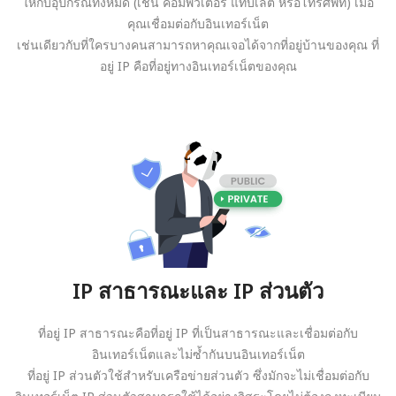
ให้กับอุปกรณ์ทั้งหมด (เช่น คอมพิวเตอร์ แท็บเล็ต หรือโทรศัพท์) เมื่อ
คุณเชื่อมต่อกับอินเทอร์เน็ต
เช่นเดียวกับที่ใครบางคนสามารถหาคุณเจอได้จากที่อยู่บ้านของคุณ ที่
อยู่ IP คือที่อยู่ทางอินเทอร์เน็ตของคุณ
IP สาธารณะและ IP ส่วนตัว
ที่อยู่ IP สาธารณะคือที่อยู่ IP ที่เป็นสาธารณะและเชื่อมต่อกับ
อินเทอร์เน็ตและไม่ซ้ำกันบนอินเทอร์เน็ต
ที่อยู่ IP ส่วนตัวใช้สำหรับเครือข่ายส่วนตัว ซึ่งมักจะไม่เชื่อมต่อกับ