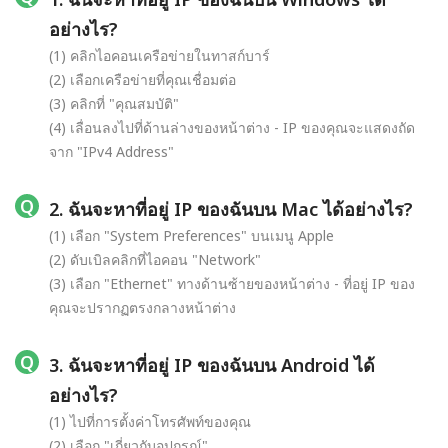
อย่างไร?
(1) คลิกไอคอนเครือข่ายในทาสก์บาร์
(2) เลือกเครือข่ายที่คุณเชื่อมต่อ
(3) คลิกที่ "คุณสมบัติ"
(4) เลื่อนลงไปที่ด้านล่างของหน้าต่าง - IP ของคุณจะแสดงถัด
จาก "IPv4 Address"
2. ฉันจะหาที่อยู่ IP ของฉันบน Mac ได้อย่างไร?
(1) เลือก "System Preferences" บนเมนู Apple
(2) ดับเบิลคลิกที่ไอคอน "Network"
(3) เลือก "Ethernet" ทางด้านซ้ายของหน้าต่าง - ที่อยู่ IP ของ
คุณจะปรากฏตรงกลางหน้าต่าง
3. ฉันจะหาที่อยู่ IP ของฉันบน Android ได้
อย่างไร?
(1) ไปที่การตั้งค่าโทรศัพท์ของคุณ
(2) เลือก "เกี่ยวกับอุปกรณ์"