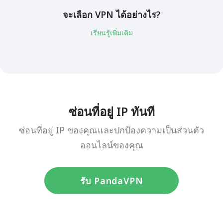
จะเลือก VPN ได้อย่างไร?
เรียนรู้เพิ่มเติม
ซ่อนที่อยู่ IP ทันที
ซ่อนที่อยู่ IP ของคุณและปกป้องความเป็นส่วนตัว
ออนไลน์ของคุณ
รับ PandaVPN