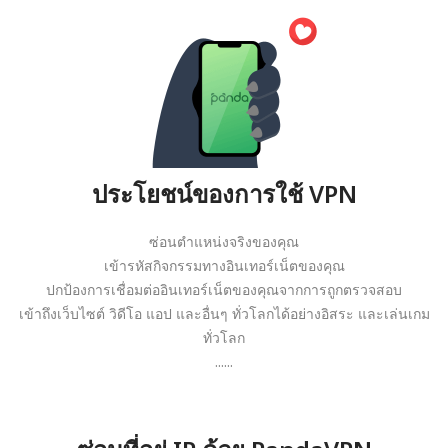
ประโยชน์ของการใช้ VPN
ซ่อนตำแหน่งจริงของคุณ
เข้ารหัสกิจกรรมทางอินเทอร์เน็ตของคุณ
ปกป้องการเชื่อมต่ออินเทอร์เน็ตของคุณจากการถูกตรวจสอบ
เข้าถึงเว็บไซต์ วิดีโอ แอป และอื่นๆ ทั่วโลกได้อย่างอิสระ และเล่นเกม
ทั่วโลก
......