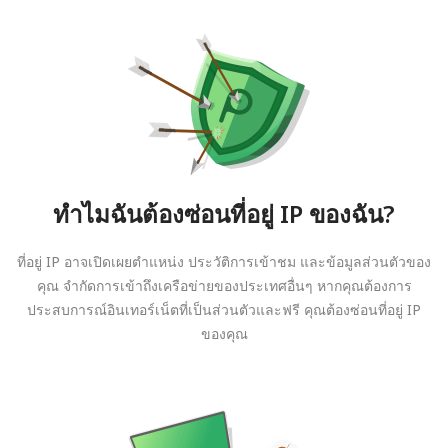
ทำไมฉันต้องซ่อนที่อยู่ IP ของฉัน?
ที่อยู่ IP อาจเปิดเผยตำแหน่ง ประวัติการเข้าชม และข้อมูลส่วนตัวของ
คุณ จำกัดการเข้าถึงเครือข่ายของประเทศอื่นๆ หากคุณต้องการ
ประสบการณ์อินเทอร์เน็ตที่เป็นส่วนตัวและฟรี คุณต้องซ่อนที่อยู่ IP
ของคุณ