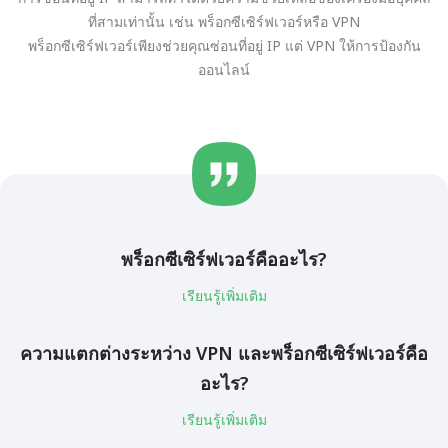
ที่สามเท่านั้น เช่น พร็อกซีเซิร์ฟเวอร์หรือ VPN
พร็อกซีเซิร์ฟเวอร์เพียงช่วยคุณซ่อนที่อยู่ IP แต่ VPN ให้การป้องกัน
ออนไลน์
พร็อกซีเซิร์ฟเวอร์คืออะไร?
เรียนรู้เพิ่มเติม
ความแตกต่างระหว่าง VPN และพร็อกซีเซิร์ฟเวอร์คือ
อะไร?
เรียนรู้เพิ่มเติม