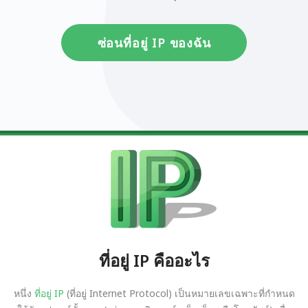
ซ่อนที่อยู่ IP ของฉัน
ที่อยู่ IP คืออะไร
หนึ่ง
ที่อยู่ IP
(ที่อยู่ Internet Protocol) เป็นหมายเลขเฉพาะที่กำหนด