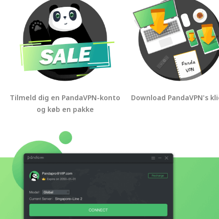
Tilmeld dig en PandaVPN-konto
Download PandaVPN's kli
og køb en pakke