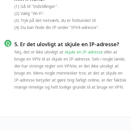
(1) Gå til "Indstillinger".
(2) Vælg "Wi-Fi".
(3) Tryk på det netværk, du er forbundet til.
(4) Du kan finde din IP under "IPV4-adresse".
5. Er det ulovligt at skjule en IP-adresse?
Nej, det er ikke ulovligt at
skjule en IP-adresse
eller at
bruge en VPN til at skjule en IP-adresse. Selv i nogle lande,
der har strenge regler om VPN'er, er det ikke ulovligt at
bruge en. Mens nogle mennesker tror, at det at skjule en
IP-adresse betyder at gøre ting farligt online, er der faktisk
mange rimelige og helt lovlige grunde til at bruge en VPN.