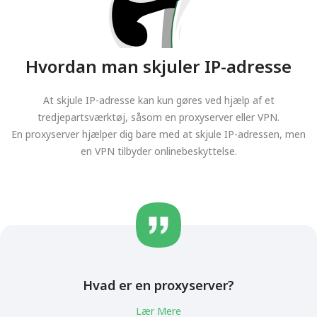
Hvordan man skjuler IP-adresse
At skjule IP-adresse kan kun gøres ved hjælp af et
tredjepartsværktøj, såsom en proxyserver eller VPN.
En proxyserver hjælper dig bare med at skjule IP-adressen, men
en VPN tilbyder onlinebeskyttelse.
Hvad er en proxyserver?
Lær Mere