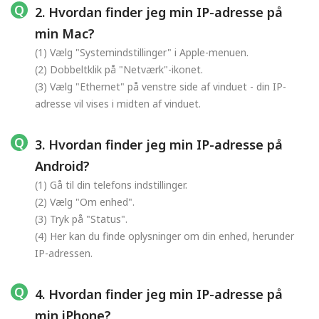
2. Hvordan finder jeg min IP-adresse på
min Mac?
(1) Vælg "Systemindstillinger" i Apple-menuen.
(2) Dobbeltklik på "Netværk"-ikonet.
(3) Vælg "Ethernet" på venstre side af vinduet - din IP-
adresse vil vises i midten af vinduet.
3. Hvordan finder jeg min IP-adresse på
Android?
(1) Gå til din telefons indstillinger.
(2) Vælg "Om enhed".
(3) Tryk på "Status".
(4) Her kan du finde oplysninger om din enhed, herunder
IP-adressen.
4. Hvordan finder jeg min IP-adresse på
min iPhone?