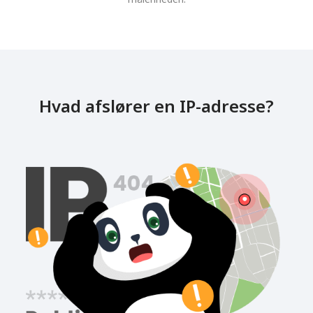
Hvad afslører en IP-adresse?