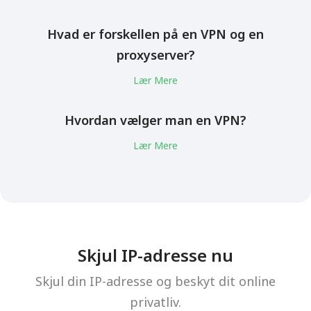
Hvad er forskellen på en VPN og en
proxyserver?
Lær Mere
Hvordan vælger man en VPN?
Lær Mere
Skjul IP-adresse nu
Skjul din IP-adresse og beskyt dit online
privatliv.