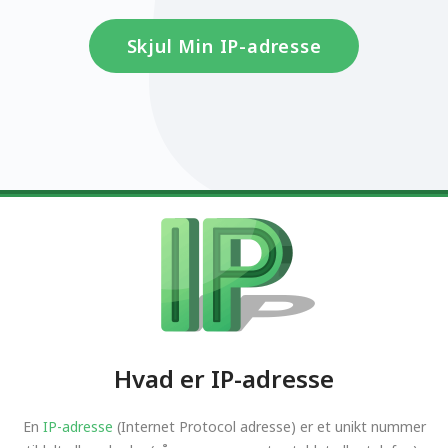
Skjul Min IP-adresse
Hvad er IP-adresse
En
IP-adresse
(Internet Protocol adresse) er et unikt nummer