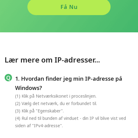
Få Nu
Lær mere om IP-adresser...
1. Hvordan finder jeg min IP-adresse på
Windows?
(1) Klik på Netværksikonet i proceslinjen.
(2) Vælg det netværk, du er forbundet til.
(3) Klik på "Egenskaber".
(4) Rul ned til bunden af vinduet - din IP vil blive vist ved
siden af "IPv4-adresse".