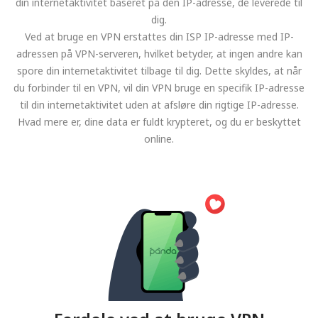
din internetaktivitet baseret på den IP-adresse, de leverede til
dig.
Ved at bruge en VPN erstattes din ISP IP-adresse med IP-
adressen på VPN-serveren, hvilket betyder, at ingen andre kan
spore din internetaktivitet tilbage til dig. Dette skyldes, at når
du forbinder til en VPN, vil din VPN bruge en specifik IP-adresse
til din internetaktivitet uden at afsløre din rigtige IP-adresse.
Hvad mere er, dine data er fuldt krypteret, og du er beskyttet
online.