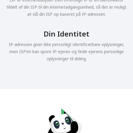
tildelt af din ISP til din internetadgangsenhed, så det er muligt
at slå din ISP op baseret på IP-adressen.
Din Identitet
IP-adressen giver ikke personligt identificerbare oplysninger,
men ISP'en kan spore IP-ejeren og finde ejerens personlige
oplysninger til deling.