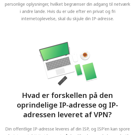
personlige oplysninger, hvilket begrænser din adgang til netværk
i andre lande. Hvis du er ude efter en privat og fri
internetoplevelse, skal du skjule din IP-adresse.
Hvad er forskellen på den
oprindelige IP-adresse og IP-
adressen leveret af VPN?
Din offentlige IP-adresse leveres af din ISP, og ISP'en kan spore