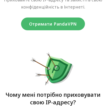
конфіденційність в Інтернеті.
Отримати PandaVPN
Чому мені потрібно приховувати
свою IP-адресу?