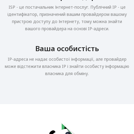
ISP - це постачальник Інтернет-послуг. Публічний IP - це
ідентифікатор, призначений вашим провайдером вашому
пристрою доступу до Інтернету, тому можна знайти
вашого провайдера на основі IP-адреси.
Ваша особистість
IP-адреса не надає особистої інформації, але провайдер
може відстежити власника IP і знайти особисту інформацію
власника для обміну.