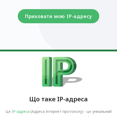
Приховати мою IP-адресу
Що таке IP-адреса
Це
IP-адреса
(Адреса Інтернет-протоколу) - це унікальний