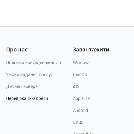
Про нас
Завантажити
Політика конфіденційності
Windows
Умови надання послуг
macOS
Деталі сервера
iOS
Перевірка IP-адреси
Apple TV
Android
Linux