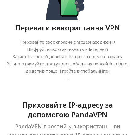
Переваги використання VPN
Приховайте своє справжнє місцезнаходження
Шифруйте свою активність в Інтернеті
Захистіть своє з'єднання в Інтернеті від моніторингу
Вільно отримуйте доступ до глобальних вебсайтів, відео,
додатків тощо, і грайте в глобальні ігри
......
Приховайте IP-адресу за
допомогою PandaVPN
PandaVPN простий у використанні, ви