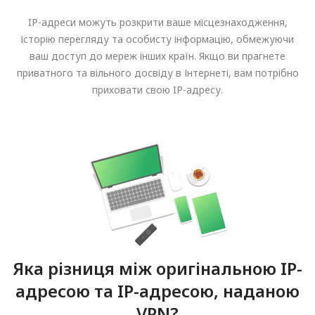
IP-адреси можуть розкрити ваше місцезнаходження,
історію перегляду та особисту інформацію, обмежуючи
ваш доступ до мереж інших країн. Якщо ви прагнете
приватного та вільного досвіду в Інтернеті, вам потрібно
приховати свою IP-адресу.
Яка різниця між оригінальною IP-
адресою та IP-адресою, наданою
VPN?