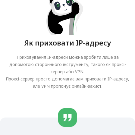
Як приховати IP-адресу
Приховування IP-адреси можна зробити лише за
допомогою стороннього інструменту, такого як проксі-
сервер або VPN.
Проксі-сервер просто допомагає вам приховати IP-адресу,
але VPN пропонує онлайн-захист.