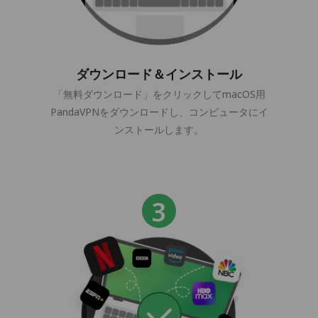
ダウンロード＆インストール
「無料ダウンロード」をクリックしてmacOS用
PandaVPNをダウンロードし、コンピュータにイ
ンストールします。