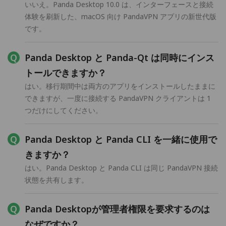
いいえ。Panda Desktop 10.0 は、インターフェースと接続
体験を刷新した、macOS 向け PandaVPN アプリの新世代版
です。
Panda Desktop と Panda-Qt は同時にインス
トールできますか？
はい。移行期間中は両方のアプリをインストールしたままに
できますが、一度に接続する PandaVPN クライアントは 1
つだけにしてください。
Panda Desktop と Panda CLI を一緒に使用で
きますか？
はい。Panda Desktop と Panda CLI は同じ PandaVPN 接続
状態を共有します。
Panda Desktopが管理者権限を要求するのは
なぜですか？