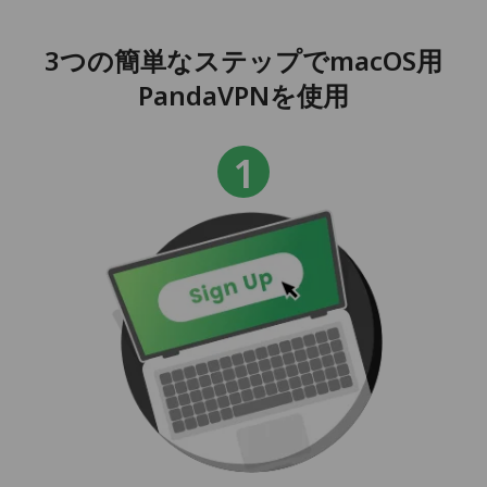
3つの簡単なステップでmacOS用
PandaVPNを使用