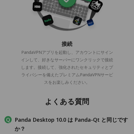
接続
PandaVPNアプリを起動し、アカウントにサイン
インして、好きなサーバーにワンクリックで接続
します。接続して、強化されたセキュリティとプ
ライバシーを備えたプレミアムPandaVPNサービ
スをお楽しみください。
よくある質問
Panda Desktop 10.0 は Panda-Qt と同じです
か？