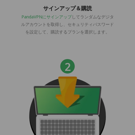
サインアップ＆購読
PandaVPNにサインアップ
してランダムなデジタ
ルアカウントを取得し、セキュリティパスワード
を設定して、購読するプランを選択します。