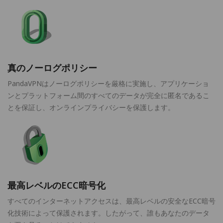
真のノーログポリシー
PandaVPNはノーログポリシーを厳格に実施し、アプリケーショ
ンとプラットフォーム間のすべてのデータが完全に匿名であるこ
とを保証し、オンラインプライバシーを保護します。
最高レベルのECC暗号化
すべてのインターネットアクセスは、最高レベルの安全なECC暗号
化技術によって保護されます。したがって、誰もあなたのデータ