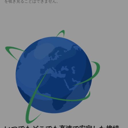
を覗き見ることはできません。