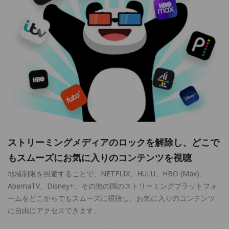
ストリーミングメディアのロックを解除し、どこで
もスムーズにお気に入りのコンテンツを視聴
地域制限を回避することで、NETFLIX、HULU、HBO (Max)、
AbemaTV、Disney+、その他の国のストリーミングプラットフォ
ームをどこからでもスムーズに視聴し、お気に入りのコンテンツ
に自由にアクセスできます。