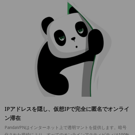
IPアドレスを隠し、仮想IPで完全に匿名でオンライ
ン滞在
PandaVPNはインターネット上で透明マントを提供します。暗号
化された接続により、すべてのオンラインアクティビティは100%