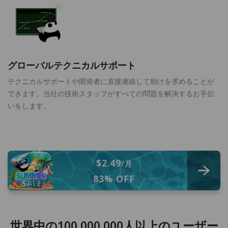
グローバルテクニカルサポート
テクニカルサポートや開発者に直接連絡して助けを求めることが
できます。当社の技術スタッフがすべての問題を解決するお手伝
いをします。
$2.49
/月
83% OFF
世界中の100,000,000人以上のユーザー