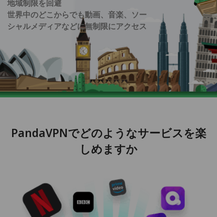
地域制限を回避
世界中のどこからでも動画、音楽、ソー
シャルメディアなどに無制限にアクセス
PandaVPNでどのようなサービスを楽
しめますか