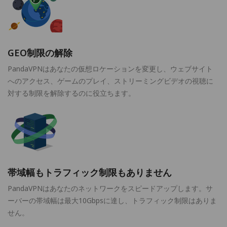
GEO制限の解除
PandaVPNはあなたの仮想ロケーションを変更し、ウェブサイト
へのアクセス、ゲームのプレイ、ストリーミングビデオの視聴に
対する制限を解除するのに役立ちます。
帯域幅もトラフィック制限もありません
PandaVPNはあなたのネットワークをスピードアップします。サ
ーバーの帯域幅は最大10Gbpsに達し、トラフィック制限はありま
せん。