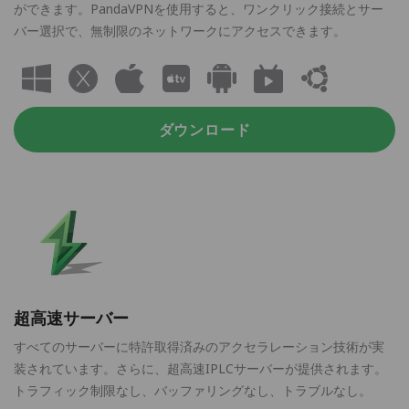
ができます。PandaVPNを使用すると、ワンクリック接続とサー
バー選択で、無制限のネットワークにアクセスできます。
ダウンロード
超高速サーバー
すべてのサーバーに特許取得済みのアクセラレーション技術が実
装されています。さらに、超高速IPLCサーバーが提供されます。
トラフィック制限なし、バッファリングなし、トラブルなし。