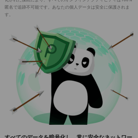
匿名で追跡不可能です。あなたの個人データは安全に保護されま
す。
すべてのデータを暗号化し、常に安全なネットワー