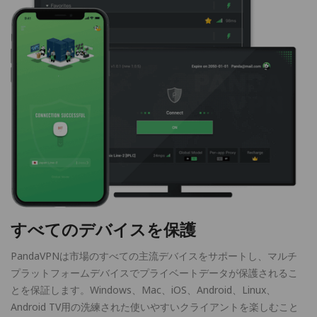
すべてのデバイスを保護
PandaVPNは市場のすべての主流デバイスをサポートし、マルチ
プラットフォームデバイスでプライベートデータが保護されるこ
とを保証します。Windows、Mac、iOS、Android、Linux、
Android TV用の洗練された使いやすいクライアントを楽しむこと