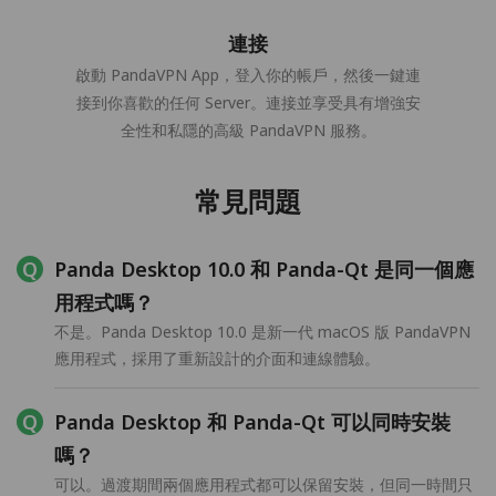
連接
啟動 PandaVPN App，登入你的帳戶，然後一鍵連
接到你喜歡的任何 Server。連接並享受具有增強安
全性和私隱的高級 PandaVPN 服務。
常見問題
Panda Desktop 10.0 和 Panda-Qt 是同一個應
用程式嗎？
不是。Panda Desktop 10.0 是新一代 macOS 版 PandaVPN
應用程式，採用了重新設計的介面和連線體驗。
Panda Desktop 和 Panda-Qt 可以同時安裝
嗎？
可以。過渡期間兩個應用程式都可以保留安裝，但同一時間只