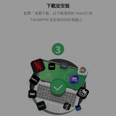
下載並安裝
點擊「免費下載」以下載適用於 macOS 的
PandaVPN 並安裝到你的電腦上。