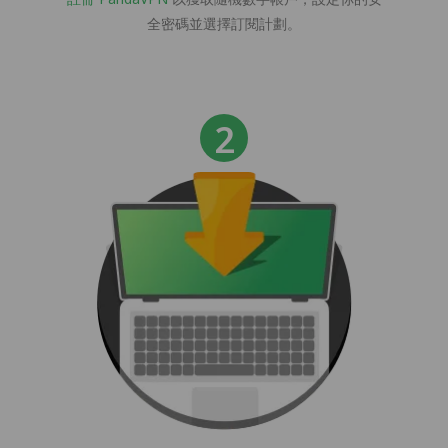
全密碼並選擇訂閱計劃。