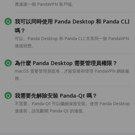
應連接一個 PandaVPN 客戶端。
我可以同時使用 Panda Desktop 和 Panda CLI
嗎？
可以。Panda Desktop 和 Panda CLI 共享同一個 PandaVPN
連接狀態。
為什麼 Panda Desktop 需要管理員權限？
macOS 需要管理員批准，才能安裝和管理 PandaVPN 網絡服
務。
我需要先解除安裝 Panda-Qt 嗎？
不需要。Panda-Qt 可以繼續保留安裝。使用 Panda Desktop
連接前，請先斷開 Panda-Qt 的連接。