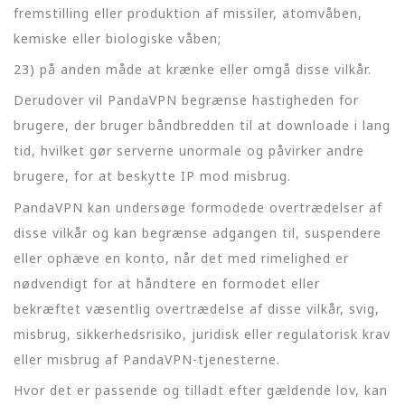
fremstilling eller produktion af missiler, atomvåben,
kemiske eller biologiske våben;
23) på anden måde at krænke eller omgå disse vilkår.
Derudover vil PandaVPN begrænse hastigheden for
brugere, der bruger båndbredden til at downloade i lang
tid, hvilket gør serverne unormale og påvirker andre
brugere, for at beskytte IP mod misbrug.
PandaVPN kan undersøge formodede overtrædelser af
disse vilkår og kan begrænse adgangen til, suspendere
eller ophæve en konto, når det med rimelighed er
nødvendigt for at håndtere en formodet eller
bekræftet væsentlig overtrædelse af disse vilkår, svig,
misbrug, sikkerhedsrisiko, juridisk eller regulatorisk krav
eller misbrug af PandaVPN-tjenesterne.
Hvor det er passende og tilladt efter gældende lov, kan