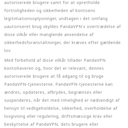
autoriserede brugere samt for at opretholde
fortroligheden og sikkerheden af kontoens
legitimationsoplysninger, undtagen i det omfang
uautoriseret brug skyldes PandaVPN's overtrædelse af
disse vilkår eller manglende anvendelse af
sikkerhedsforanstaltninger, der kræves efter gældende
lov.
Med forbehold af disse vilkår tillader PandaVPN
kontohaveren og, hvor det er relevant, dennes
autoriserede brugere at få adgang til og bruge
PandaVPN-tjenesterne. PandaVPN-tjenesterne kan
ændres, opdateres, afbrydes, begrænses eller
suspenderes, når det med rimelighed er nødvendigt af
hensyn til vedligeholdelse, sikkerhed, overholdelse af
lovgivning eller regulering, driftsmæssige krav eller
beskyttelse af PandaVPN, dets brugere eller