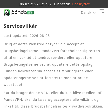
Din IP: 216.73.217.62 · Din Status:
Ubeskyttet
Dansk
Servicevilkår
Last updated: 2026-08-03
Brug af dette websted betyder din accept af
Brugsbetingelserne. PandaVPN forbeholder sig retten
til til enhver tid at ændre, revidere eller opdatere
Brugsbetingelserne ved at opdatere dette opslag.
Kunden bekræfter sin accept af ændringerne eller
opdateringerne ved at fortsætte med at bruge
webstedet.
Før du bruger denne VPN, eller du kan blive medlem af
PandaVPN, skal du læse og acceptere alle vilkår i, og
linket til, disse Brugsbetingelser og Privatlivspolitikken.