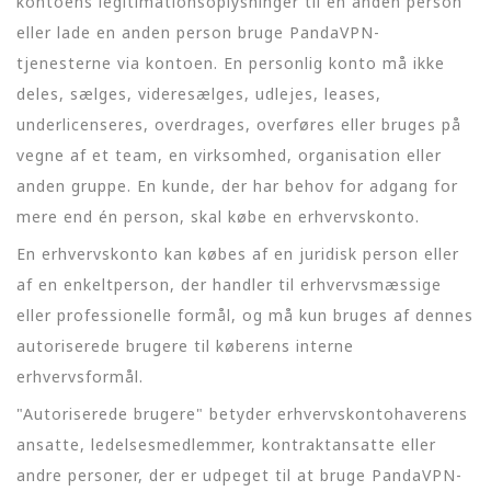
kontoens legitimationsoplysninger til en anden person
eller lade en anden person bruge PandaVPN-
tjenesterne via kontoen. En personlig konto må ikke
deles, sælges, videresælges, udlejes, leases,
underlicenseres, overdrages, overføres eller bruges på
vegne af et team, en virksomhed, organisation eller
anden gruppe. En kunde, der har behov for adgang for
mere end én person, skal købe en erhvervskonto.
En erhvervskonto kan købes af en juridisk person eller
af en enkeltperson, der handler til erhvervsmæssige
eller professionelle formål, og må kun bruges af dennes
autoriserede brugere til køberens interne
erhvervsformål.
"Autoriserede brugere" betyder erhvervskontohaverens
ansatte, ledelsesmedlemmer, kontraktansatte eller
andre personer, der er udpeget til at bruge PandaVPN-