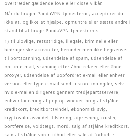
overtræder gældende love eller disse vilkår.
Når du bruger PandaVPN-tjenesterne, accepterer du
ikke at, og ikke at hjælpe, opmuntre eller sætte andre i
stand til at bruge PandaVPN-tjenesterne:
1) til ulovlige, retsstridige, illegale, kriminelle eller
bedrageriske aktiviteter, herunder men ikke begrænset
til portscanning, udsendelse af spam, udsendelse af
opt-in-e-mail, scanning efter åbne relæer eller åbne
proxyer, udsendelse af uopfordret e-mail eller enhver
version eller type e-mail sendt i store mængder, selv
hvis e-mailen dirigeres gennem tredjepartsservere,
enhver lancering af pop op-vinduer, brug af stjålne
kreditkort, kreditkortsvindel, økonomisk svig,
kryptovalutasvindel, tilsløring, afpresning, trusler,
bortførelse, voldtægt, mord, salg af stjålne kreditkort,
salg af stjålne varer, tilbud eller salg af forbudte,