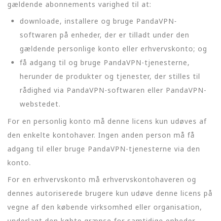
gældende abonnements varighed til at:
downloade, installere og bruge PandaVPN-
softwaren på enheder, der er tilladt under den
gældende personlige konto eller erhvervskonto; og
få adgang til og bruge PandaVPN-tjenesterne,
herunder de produkter og tjenester, der stilles til
rådighed via PandaVPN-softwaren eller PandaVPN-
webstedet.
For en personlig konto må denne licens kun udøves af
den enkelte kontohaver. Ingen anden person må få
adgang til eller bruge PandaVPN-tjenesterne via den
konto.
For en erhvervskonto må erhvervskontohaveren og
dennes autoriserede brugere kun udøve denne licens på
vegne af den købende virksomhed eller organisation,
underlagt den købte grænse for samtidige enheder.