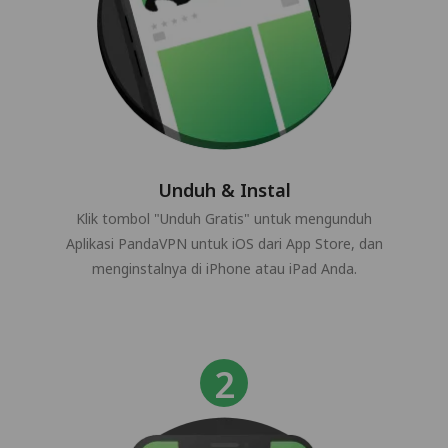
Unduh & Instal
Klik tombol "Unduh Gratis" untuk mengunduh
Aplikasi PandaVPN untuk iOS dari App Store, dan
menginstalnya di iPhone atau iPad Anda.