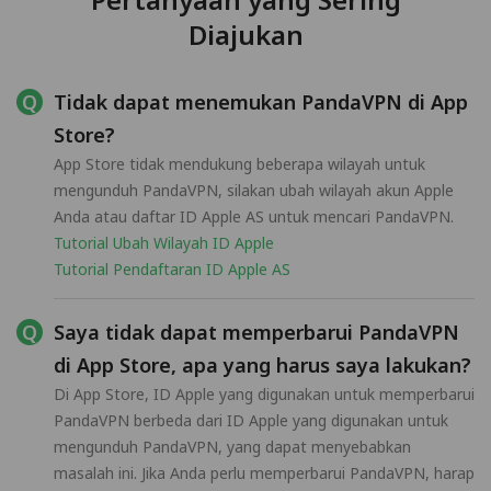
Diajukan
Tidak dapat menemukan PandaVPN di App
Store?
App Store tidak mendukung beberapa wilayah untuk
mengunduh PandaVPN, silakan ubah wilayah akun Apple
Anda atau daftar ID Apple AS untuk mencari PandaVPN.
Tutorial Ubah Wilayah ID Apple
Tutorial Pendaftaran ID Apple AS
Saya tidak dapat memperbarui PandaVPN
di App Store, apa yang harus saya lakukan?
Di App Store, ID Apple yang digunakan untuk memperbarui
PandaVPN berbeda dari ID Apple yang digunakan untuk
mengunduh PandaVPN, yang dapat menyebabkan
masalah ini. Jika Anda perlu memperbarui PandaVPN, harap