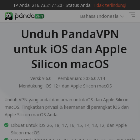
IP Anda: 216.73.217.120 · Status Anda:
Tidak terlindungi
Bahasa Indonesia
Unduh PandaVPN
untuk iOS dan Apple
Silicon macOS
Versi: 9.6.0
Pembaruan: 2026.07.14
Mendukung:
iOS 12+ dan Apple Silicon macOS
Unduh VPN yang andal dan aman untuk iOS dan Apple Silicon
macOS. Tingkatkan privasi & keamanan di perangkat iOS dan
Apple Silicon macOS Anda.
Dibuat untuk iOS 26, 18, 17, 16, 15, 14, 13, 12, dan Apple
Silicon macOS