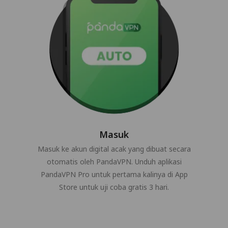
Masuk
Masuk ke akun digital acak yang dibuat secara
otomatis oleh PandaVPN. Unduh aplikasi
PandaVPN Pro untuk pertama kalinya di App
Store untuk uji coba gratis 3 hari.