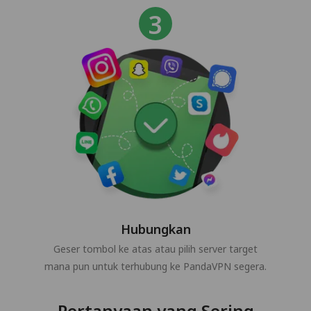
Hubungkan
Geser tombol ke atas atau pilih server target
mana pun untuk terhubung ke PandaVPN segera.
Pertanyaan yang Sering