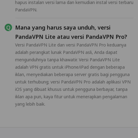
hapus instalan versi lama dan kemudian instal versi terbaru
PandaVPN.
Mana yang harus saya unduh, versi
PandaVPN Lite atau versi PandaVPN Pro?
Versi PandaVPN Lite dan versi PandaVPN Pro keduanya
adalah perangkat lunak PandaVPN asli, Anda dapat
mengunduhnya tanpa khawatir. Versi PandaVPN Lite
adalah VPN gratis untuk iPhone/iPad dengan beberapa
iklan, menyediakan beberapa server gratis bagi pengguna
untuk terhubung; versi PandaVPN Pro adalah aplikasi VPN
iOS yang dibuat khusus untuk pengguna berbayar, tanpa
iklan apa pun, kaya fitur untuk menerapkan pengalaman
yang lebih baik.