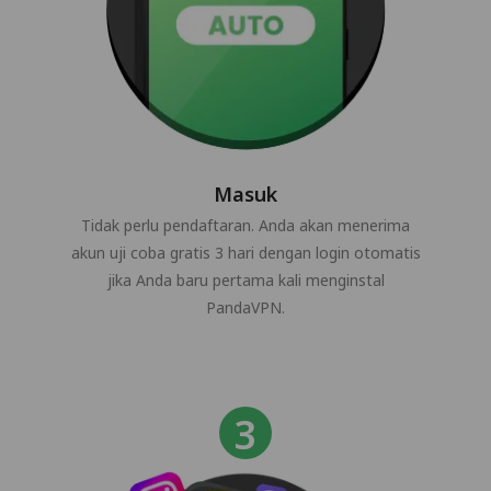
Masuk
Tidak perlu pendaftaran. Anda akan menerima
akun uji coba gratis 3 hari dengan login otomatis
jika Anda baru pertama kali menginstal
PandaVPN.