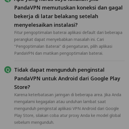
PandaVPN memutuskan koneksi dan gagal
bekerja di latar belakang setelah
menyelesaikan instalasi?
Fitur pengoptimalan baterai aplikasi default dari beberapa
perangkat dapat menyebabkan masalah ini. Cari
"Pengoptimalan Baterai" di pengaturan, pilih aplikasi
PandaVPN dan matikan pengoptimalan baterai.
Tidak dapat mengunduh penginstal
PandaVPN untuk Android dari Google Play
Store?
Karena keterbatasan jaringan di beberapa area. Jika Anda
mengalami kegagalan atau unduhan lambat saat
mengunduh penginstal aplikasi VPN Android dari Google
Play Store, silakan coba atur proxy Anda ke model global
sebelum mengunduh.