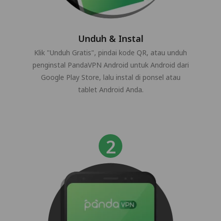
Unduh & Instal
Klik "Unduh Gratis", pindai kode QR, atau unduh
penginstal PandaVPN Android untuk Android dari
Google Play Store, lalu instal di ponsel atau
tablet Android Anda.