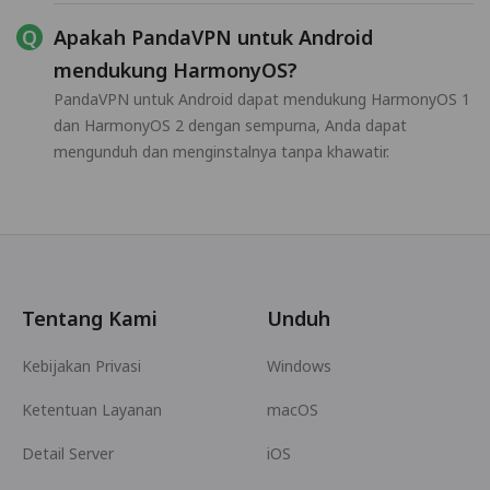
Apakah PandaVPN untuk Android
mendukung HarmonyOS?
PandaVPN untuk Android dapat mendukung HarmonyOS 1
dan HarmonyOS 2 dengan sempurna, Anda dapat
mengunduh dan menginstalnya tanpa khawatir.
Tentang Kami
Unduh
Kebijakan Privasi
Windows
Ketentuan Layanan
macOS
Detail Server
iOS