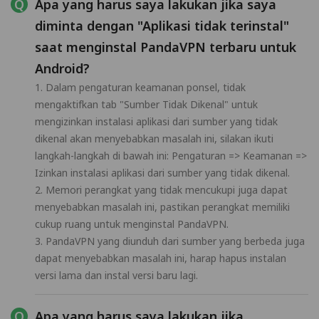
Apa yang harus saya lakukan jika saya
diminta dengan "Aplikasi tidak terinstal"
saat menginstal PandaVPN terbaru untuk
Android?
1. Dalam pengaturan keamanan ponsel, tidak
mengaktifkan tab "Sumber Tidak Dikenal" untuk
mengizinkan instalasi aplikasi dari sumber yang tidak
dikenal akan menyebabkan masalah ini, silakan ikuti
langkah-langkah di bawah ini: Pengaturan => Keamanan =>
Izinkan instalasi aplikasi dari sumber yang tidak dikenal.
2. Memori perangkat yang tidak mencukupi juga dapat
menyebabkan masalah ini, pastikan perangkat memiliki
cukup ruang untuk menginstal PandaVPN.
3. PandaVPN yang diunduh dari sumber yang berbeda juga
dapat menyebabkan masalah ini, harap hapus instalan
versi lama dan instal versi baru lagi.
Apa yang harus saya lakukan jika