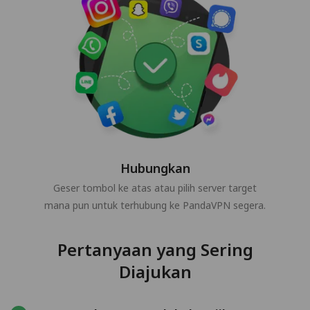
Hubungkan
Geser tombol ke atas atau pilih server target
mana pun untuk terhubung ke PandaVPN segera.
Pertanyaan yang Sering
Diajukan