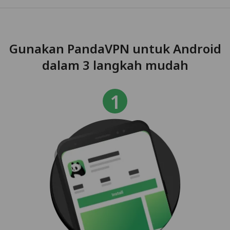
Gunakan PandaVPN untuk Android
dalam 3 langkah mudah