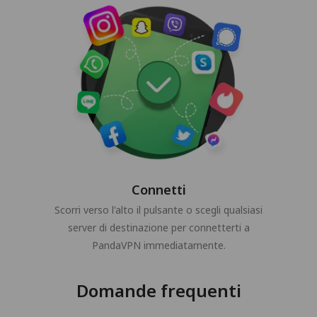
Connetti
Scorri verso l'alto il pulsante o scegli qualsiasi
server di destinazione per connetterti a
PandaVPN immediatamente.
Domande frequenti