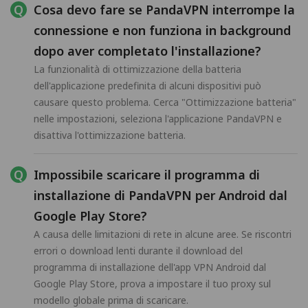
Cosa devo fare se PandaVPN interrompe la
connessione e non funziona in background
dopo aver completato l'installazione?
La funzionalità di ottimizzazione della batteria
dell'applicazione predefinita di alcuni dispositivi può
causare questo problema. Cerca "Ottimizzazione batteria"
nelle impostazioni, seleziona l'applicazione PandaVPN e
disattiva l'ottimizzazione batteria.
Impossibile scaricare il programma di
installazione di PandaVPN per Android dal
Google Play Store?
A causa delle limitazioni di rete in alcune aree. Se riscontri
errori o download lenti durante il download del
programma di installazione dell'app VPN Android dal
Google Play Store, prova a impostare il tuo proxy sul
modello globale prima di scaricare.