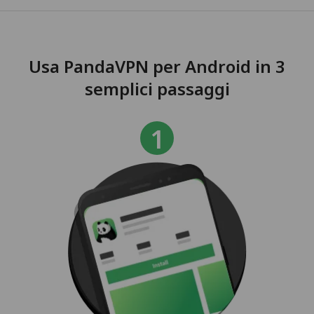
Usa PandaVPN per Android in 3
semplici passaggi