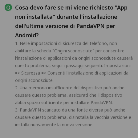
Cosa devo fare se mi viene richiesto "App
non installata" durante l'installazione
dell'ultima versione di PandaVPN per
Android?
1. Nelle impostazioni di sicurezza del telefono, non
abilitare la scheda "Origini sconosciute" per consentire
l'installazione di applicazioni da origini sconosciute causerà
questo problema, segui i passaggi seguenti: Impostazioni
=> Sicurezza => Consenti l'installazione di applicazioni da
origini sconosciute.
2. Una memoria insufficiente del dispositivo può anche
causare questo problema, assicurati che il dispositivo
abbia spazio sufficiente per installare PandaVPN.
3. PandaVPN scaricato da una fonte diversa può anche
causare questo problema, disinstalla la vecchia versione e
installa nuovamente la nuova versione.