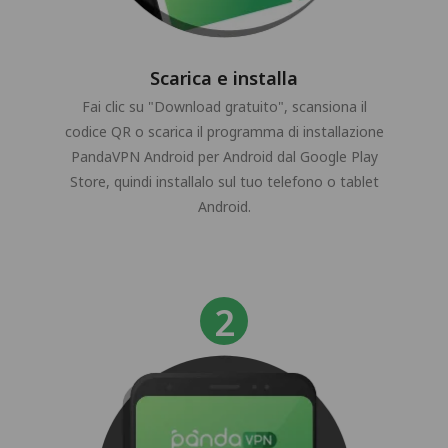
Scarica e installa
Fai clic su "Download gratuito", scansiona il
codice QR o scarica il programma di installazione
PandaVPN Android per Android dal Google Play
Store, quindi installalo sul tuo telefono o tablet
Android.