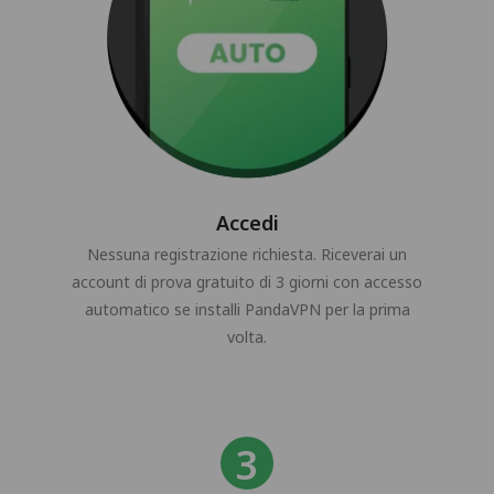
Accedi
Nessuna registrazione richiesta. Riceverai un
account di prova gratuito di 3 giorni con accesso
automatico se installi PandaVPN per la prima
volta.