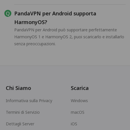
PandaVPN per Android supporta
HarmonyOS?
PandaVPN per Android può supportare perfettamente
HarmonyOS 1 e HarmonyOS 2, puoi scaricarlo e installarlo
senza preoccupazioni.
Chi Siamo
Scarica
Informativa sulla Privacy
Windows
Termini di Servizio
macOS
Dettagli Server
iOS