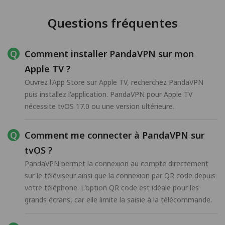
Questions fréquentes
Comment installer PandaVPN sur mon
Apple TV ?
Ouvrez l'App Store sur Apple TV, recherchez PandaVPN
puis installez l'application. PandaVPN pour Apple TV
nécessite tvOS 17.0 ou une version ultérieure.
Comment me connecter à PandaVPN sur
tvOS ?
PandaVPN permet la connexion au compte directement
sur le téléviseur ainsi que la connexion par QR code depuis
votre téléphone. L'option QR code est idéale pour les
grands écrans, car elle limite la saisie à la télécommande.