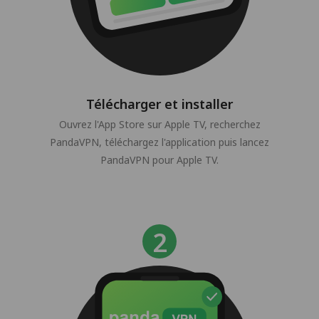
Télécharger et installer
Ouvrez l'App Store sur Apple TV, recherchez
PandaVPN, téléchargez l'application puis lancez
PandaVPN pour Apple TV.