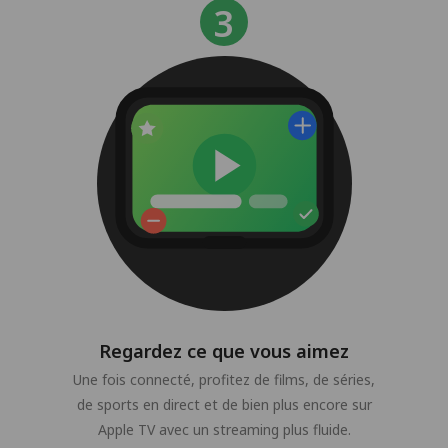
Regardez ce que vous aimez
Une fois connecté, profitez de films, de séries,
de sports en direct et de bien plus encore sur
Apple TV avec un streaming plus fluide.