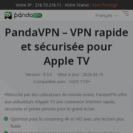
Votre IP : 216.73.216.11 · Votre Statut :
Non Protégé
Français
PandaVPN – VPN rapide
et sécurisée pour
Apple TV
Version : 9.5.0
Mise à jour : 2026.06.15
Compatible avec :
tvOS 17.0+
Plébiscité par des utilisateurs du monde entier, PandaVPN offre
aux utilisateurs d'Apple TV une connexion Internet rapide,
sécurisée et privée pensée pour le grand écran.
Optimisé pour le streaming 4K et HD avec une lecture plus
fluide