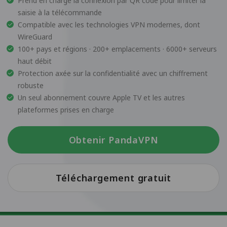
Prend en charge la connexion par QR code pour limiter la
saisie à la télécommande
Compatible avec les technologies VPN modernes, dont
WireGuard
100+ pays et régions · 200+ emplacements · 6000+ serveurs
haut débit
Protection axée sur la confidentialité avec un chiffrement
robuste
Un seul abonnement couvre Apple TV et les autres
plateformes prises en charge
Obtenir PandaVPN
Téléchargement gratuit