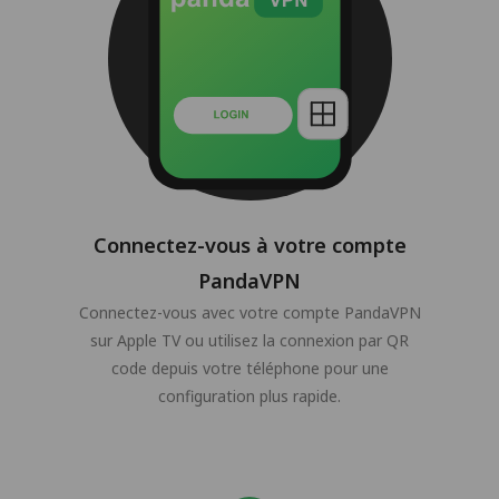
Connectez-vous à votre compte
PandaVPN
Connectez-vous avec votre compte PandaVPN
sur Apple TV ou utilisez la connexion par QR
code depuis votre téléphone pour une
configuration plus rapide.