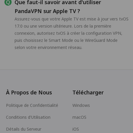
Que faut-il savoir avant d'utiliser
PandaVPN sur Apple TV ?
Assurez-vous que votre Apple TV est mise à jour vers tvOS
17.0 ou une version ultérieure. Lors de la première
connexion, autorisez tvOS à créer la configuration VPN,
puis choisissez le Smart Mode ou le WireGuard Mode
selon votre environnement réseau.
À Propos de Nous
Télécharger
Politique de Confidentialité
Windows
Conditions d'Utilisation
macOS
Détails du Serveur
iOS