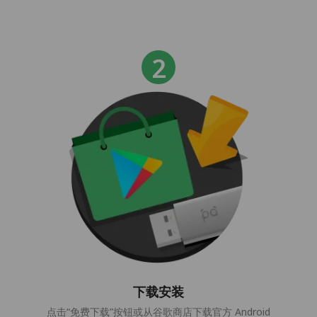
下载安装
点击“免费下载”按钮或从谷歌商店下载官方 Android