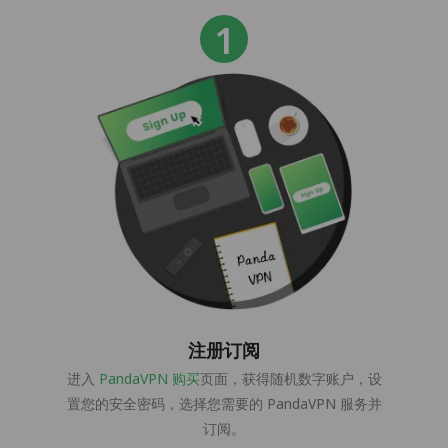
注册订阅
进入
PandaVPN 购买
页面，获得随机数字账户，设
置您的安全密码，选择您需要的 PandaVPN 服务并
订阅。