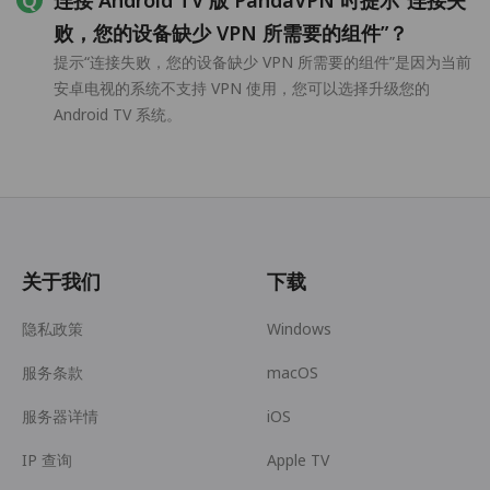
连接 Android TV 版 PandaVPN 时提示“连接失
败，您的设备缺少 VPN 所需要的组件”？
提示“连接失败，您的设备缺少 VPN 所需要的组件”是因为当前
安卓电视的系统不支持 VPN 使用，您可以选择升级您的
Android TV 系统。
关于我们
下载
隐私政策
Windows
服务条款
macOS
服务器详情
iOS
IP 查询
Apple TV