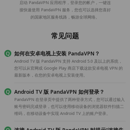
启动 PandaVPN 应用程序，登录您的帐户，一键连
接快速使用 PandaVPN 服务，您也可以选择您喜好
的国家地区服务线路，畅游全球网络。
常见问题
如何在安卓电视上安装 PandaVPN？
Android TV 版 PandaVPN 支持 Android 5.0 及以上的系统，
您可以从官网或 Google Play 商店下载这款安卓电视 VPN 的
最新版本，在您的安卓电视上安装使用。
Android TV 版 PandaVPN 如何登录？
PandaVPN 在登录页中提供了两种登录方式，您可以通过输入
账号密码完成登录，也可以使用移动设备的浏览器软件扫描二
维码，在移动设备中实现 Android TV 上的账户登录。