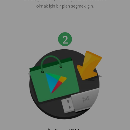
olmak için bir plan seçmek için.