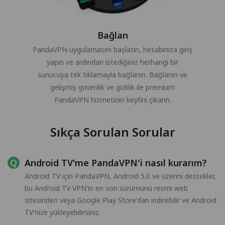
Bağlan
PandaVPN uygulamasını başlatın, hesabınıza giriş
yapın ve ardından istediğiniz herhangi bir
sunucuya tek tıklamayla bağlanın. Bağlanın ve
gelişmiş güvenlik ve gizlilik ile premium
PandaVPN hizmetinin keyfini çıkarın.
Sıkça Sorulan Sorular
Android TV'me PandaVPN'i nasıl kurarım?
Android TV için PandaVPN, Android 5.0 ve üzerini destekler,
bu Android TV VPN'in en son sürümünü resmi web
sitesinden veya Google Play Store'dan indirebilir ve Android
TV'nize yükleyebilirsiniz.