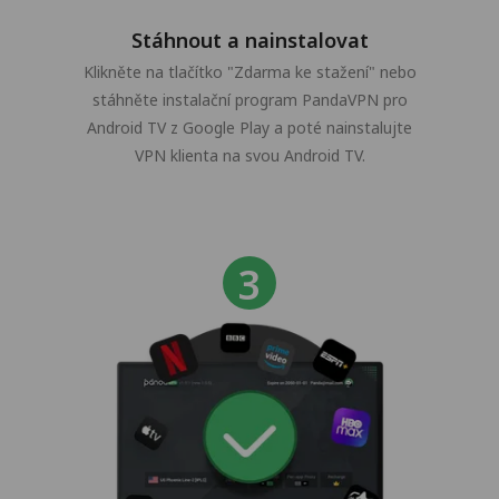
Stáhnout a nainstalovat
Klikněte na tlačítko "Zdarma ke stažení" nebo
stáhněte instalační program PandaVPN pro
Android TV z Google Play a poté nainstalujte
VPN klienta na svou Android TV.