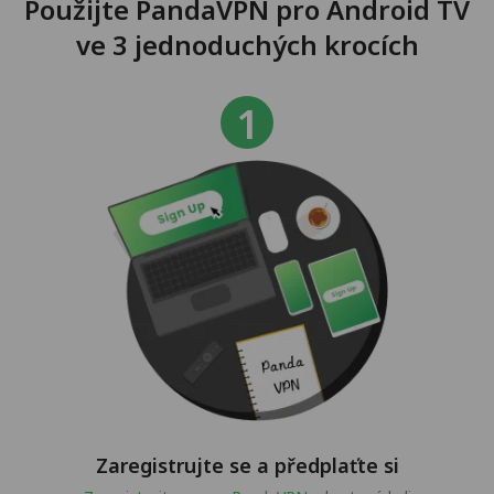
Použijte PandaVPN pro Android TV
ve 3 jednoduchých krocích
Zaregistrujte se a předplaťte si