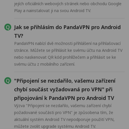
jejích oficiálních webových stránek nebo obchodu Google
Play a nainstalovat ji na svou Android TV.
Jak se přihlásím do PandaVPN pro Android
TV?
PandaVPN nabízí dvě možnosti přihlášení na přihlašovací
stránce. Můžete se přihlásit ke svému účtu na Android TV
nebo naskenovat QR kód prohlížečem a přihlásit se ke
svému účtu z mobilního zařízení.
"Připojení se nezdařilo, vašemu zařízení
chybí součást vyžadovaná pro VPN" při
připojování k PandaVPN pro Android TV
Výzva "Připojení se nezdařilo, vašemu zařízení chybí
požadované součásti pro VPN" je způsobena tím, že
aktuální systém Android TV nepodporuje použití VPN,
můžete zvolit upgrade systému Android TV.