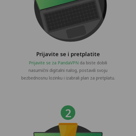
Prijavite se i pretplatite
Prijavite se za PandaVPN
da biste dobili
nasumični digitalni nalog, postavili svoju
bezbednosnu lozinku i izabrali plan za pretplatu.