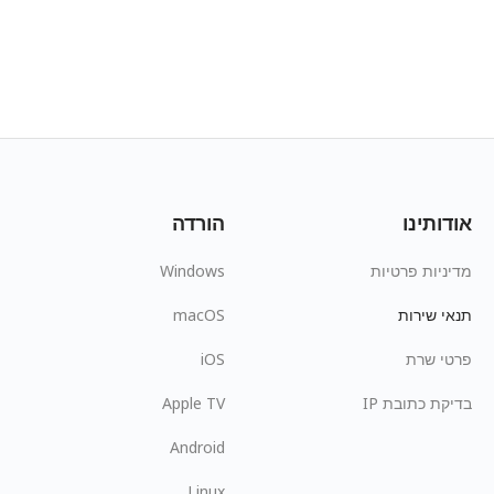
אודותינו
הורדה
מדיניות פרטיות
Windows
תנאי שירות
macOS
פרטי שרת
iOS
בדיקת כתובת IP
Apple TV
Android
Linux