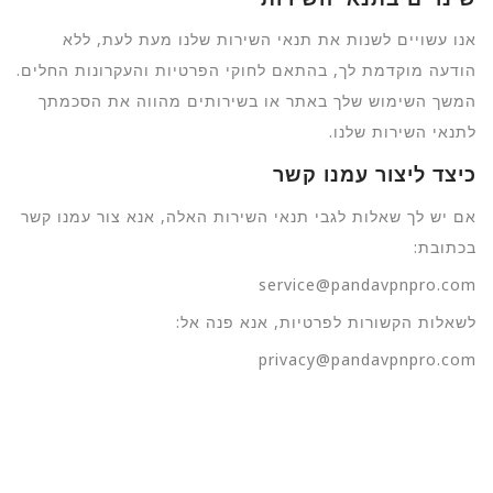
אנו עשויים לשנות את תנאי השירות שלנו מעת לעת, ללא
הודעה מוקדמת לך, בהתאם לחוקי הפרטיות והעקרונות החלים.
המשך השימוש שלך באתר או בשירותים מהווה את הסכמתך
לתנאי השירות שלנו.
כיצד ליצור עמנו קשר
אם יש לך שאלות לגבי תנאי השירות האלה, אנא צור עמנו קשר
בכתובת:
service@pandavpnpro.com
לשאלות הקשורות לפרטיות, אנא פנה אל:
privacy@pandavpnpro.com