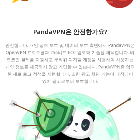
PandaVPN은 안전한가요?
안전합니다. 개인 정보 보호 및 데이터 보호 측면에서 PandaVPN은
OpenVPN 프로토콜과 256비트 ECC 암호화 기술을 채택합니다. 비
트코인 결제를 지원하고 무작위 디지털 계정을 사용하며 사용자는
개인 정보를 제공하지 않고 가입할 수 있습니다. PandaVPN은 엄격
한 제로 로그 정책을 시행합니다. 또한 광고 차단 기능이 내장되어
있어 광고로부터 보호합니다.