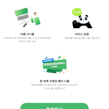
다중 기기용
서비스 보장
Android, iOS, Windows, Mac, Linux 및 Android
7일 환불 보장, 글로벌 기술 지원 제공
TV에서 사용 가능
전 세계 수천만 명이 사용
PandaVPN은 전 세계 모든 사용자의 데이터와 정
보 보안을 보호합니다
함께하기