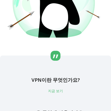
VPN이란 무엇인가요?
지금 보기