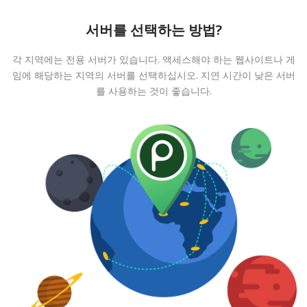
서버를 선택하는 방법?
각 지역에는 전용 서버가 있습니다. 액세스해야 하는 웹사이트나 게
임에 해당하는 지역의 서버를 선택하십시오. 지연 시간이 낮은 서버
를 사용하는 것이 좋습니다.