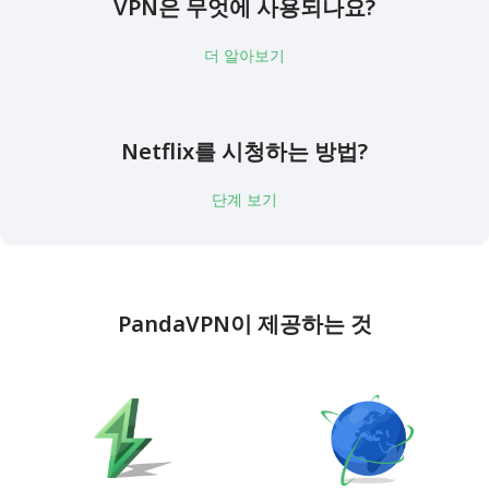
VPN은 무엇에 사용되나요?
더 알아보기
Netflix를 시청하는 방법?
단계 보기
PandaVPN이 제공하는 것