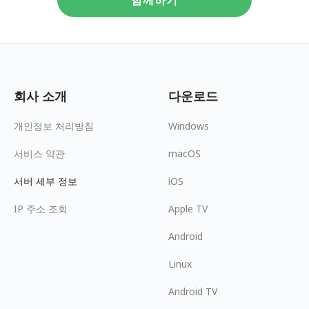
회사 소개
다운로드
개인정보 처리방침
Windows
서비스 약관
macOS
서버 세부 정보
iOS
IP 주소 조회
Apple TV
Android
Linux
Android TV