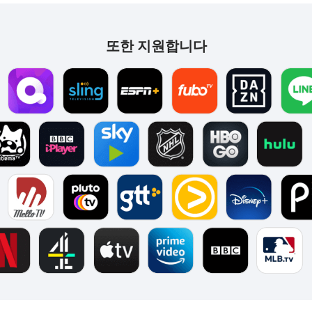
또한 지원합니다